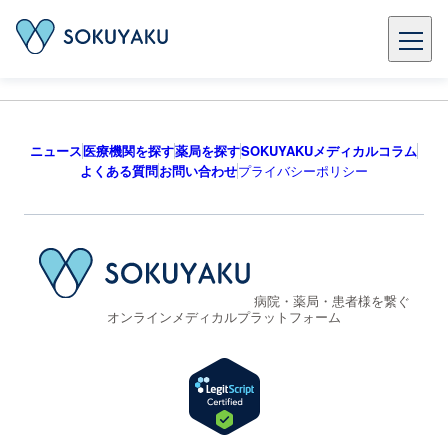
ニュース
医療機関を探す
薬局を探す
SOKUYAKUメディカルコラム
よくある質問
お問い合わせ
プライバシーポリシー
病院・薬局・患者様を繋ぐ
オンラインメディカルプラットフォーム