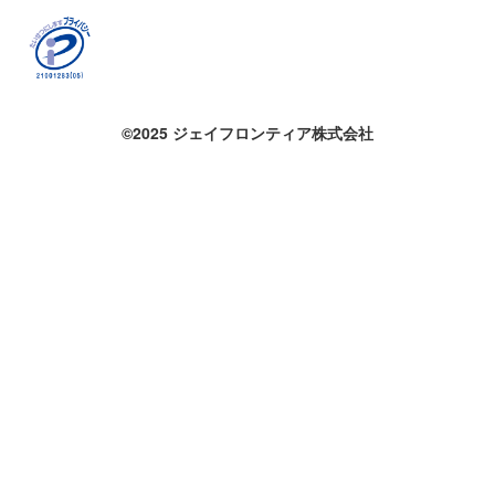
©2025 ジェイフロンティア株式会社