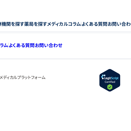
療機関を探す
薬局を探す
メディカルコラム
よくある質問
お問い合わ
コラム
よくある質問
お問い合わせ
メディカルプラットフォーム