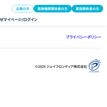
企業の方
医療機関関係者の方
薬局関係者の方
せ
マイページ/ログイン
プライバシーポリシー
©2025 ジェイフロンティア株式会社