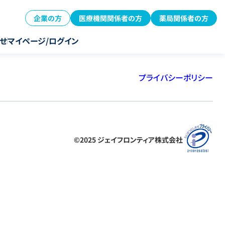
企業の方
医療機関関係者の方
薬局関係者の方
せ
マイページ/ログイン
プライバシーポリシー
©2025 ジェイフロンティア株式会社