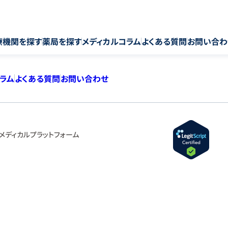
療機関を探す
薬局を探す
メディカルコラム
よくある質問
お問い合わ
コラム
よくある質問
お問い合わせ
メディカルプラットフォーム