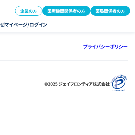
企業の方
医療機関関係者の方
薬局関係者の方
せ
マイページ/ログイン
プライバシーポリシー
©2025 ジェイフロンティア株式会社