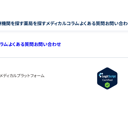
療機関を探す
薬局を探す
メディカルコラム
よくある質問
お問い合わ
コラム
よくある質問
お問い合わせ
メディカルプラットフォーム