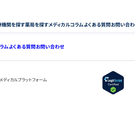
療機関を探す
薬局を探す
メディカルコラム
よくある質問
お問い合わ
コラム
よくある質問
お問い合わせ
メディカルプラットフォーム