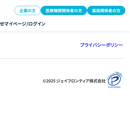
企業の方
医療機関関係者の方
薬局関係者の方
せ
マイページ/ログイン
プライバシーポリシー
©2025 ジェイフロンティア株式会社