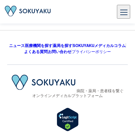
ニュース
医療機関を探す
薬局を探す
SOKUYAKUメディカルコラム
よくある質問
お問い合わせ
プライバシーポリシー
病院・薬局・患者様を繋ぐ
オンラインメディカルプラットフォーム