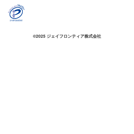
©2025 ジェイフロンティア株式会社