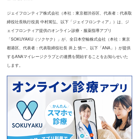
ジェイフロンティア株式会社（本社：東京都渋谷区、代表者：代表取
締役社長執行役員 中村篤弘、以下「ジェイフロンティア」）は、ジ
ェイフロンティア提供のオンライン診療・服薬指導アプリ
「SOKUYAKU（ソクヤク）」が、全日本空輸株式会社（本社：東京
都港区、代表者：代表取締役社長 井上 慎一、以下「ANA」）が提供
するANAマイレージクラブとの連携を開始することをお知らせいた
します。