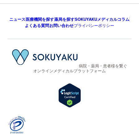
ニュース
医療機関を探す
薬局を探す
SOKUYAKUメディカルコラム
よくある質問
お問い合わせ
プライバシーポリシー
病院・薬局・患者様を繋ぐ
オンラインメディカルプラットフォーム