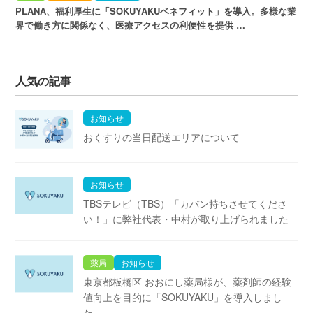
PLANA、福利厚生に「SOKUYAKUベネフィット」を導入。多様な業
界で働き方に関係なく、医療アクセスの利便性を提供 …
人気の記事
お知らせ
おくすりの当日配送エリアについて
お知らせ
TBSテレビ（TBS）「カバン持ちさせてくださ
い！」に弊社代表・中村が取り上げられました
薬局
お知らせ
東京都板橋区 おおにし薬局様が、薬剤師の経験
値向上を目的に「SOKUYAKU」を導入しまし
た。