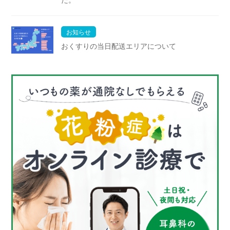
お知らせ
おくすりの当日配送エリアについて