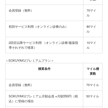
会員登録（無料）
70マイ
ル
初回サービス利用（オンライン診療のみ）
80マイ
ル
2回目以降サービス利用 （オンライン診療/服薬指
10マイ
導それぞれで積算）
ル
＜SOKUYAKUプレミアムプラン＞
積算条件
マイル積
算数
会員登録（無料）
70マイル
SOKUYAKUプレミアム月額会員
※月額550円（税
50マイル
込）に登録の場合