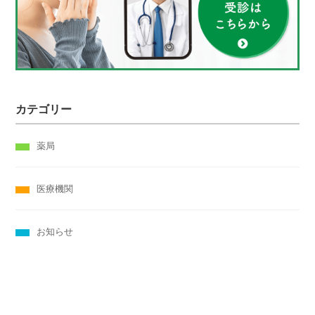
カテゴリー
薬局
医療機関
お知らせ