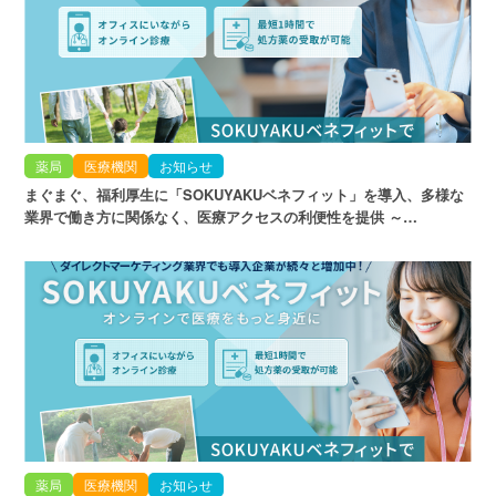
薬局
医療機関
お知らせ
まぐまぐ、福利厚生に「SOKUYAKUベネフィット」を導入、多様な
業界で働き方に関係なく、医療アクセスの利便性を提供 ～…
薬局
医療機関
お知らせ