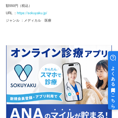
額550円（税込）
URL ：
https://sokuyaku.jp/
ジャンル ：メディカル 医療