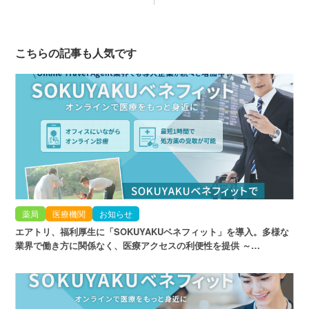
こちらの記事も人気です
薬局
医療機関
お知らせ
エアトリ、福利厚生に「SOKUYAKUベネフィット」を導入。多様な
業界で働き方に関係なく、医療アクセスの利便性を提供 ～…