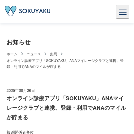
お知らせ
ホーム
ニュース
薬局
オンライン診療アプリ「SOKUYAKU」ANAマイレージクラブと連携。登
録・利用でANAのマイルが貯まる
2025年08月26日
オンライン診療アプリ「SOKUYAKU」ANAマイ
レージクラブと連携。登録・利用でANAのマイル
が貯まる
報道関係者各位