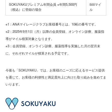
SOKUYAKUプレミアム年間会員
※年間5,500円
500マイ
（税込）に登録の場合
ル
※1：ANAマイレージクラブお客様番号とは、10桁の番号です。
※2：2025年9月1日（月）以降の会員登録、オンライン診療、服薬指
導がマイル積算対象となります。
※3：会員登録、オンライン診療、服薬指導を実施した月の翌月末
に、それぞれマイルが積算される予定です。
今後も「SOKUYAKU」では、お客様のニーズに応えるサービス提供
を通じて、お客様の利便性と満足度向上に向けた取り組みを進めてま
いります。