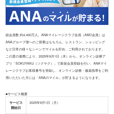
総会員数 約4,400万人。ANAマイレージクラブ会員（AMC会員）は
ANAグループ便へのご搭乗はもちろん、レストラン、ショッピング
など日常の様々なシーンでマイルを貯め、ご利用されております。
この度の連携により、2025年9月1日（木）から、オンライン診療ア
プリ「SOKUYAKU（ソクヤク）」で新規会員登録を行い、ANAマイ
レージクラブお客様番号を登録し、オンライン診療・服薬指導をご利
用いただいた方には「ANAのマイル」が貯まるようになります。
■サービス概要
サービス
2025年9月1日（月）
開始日