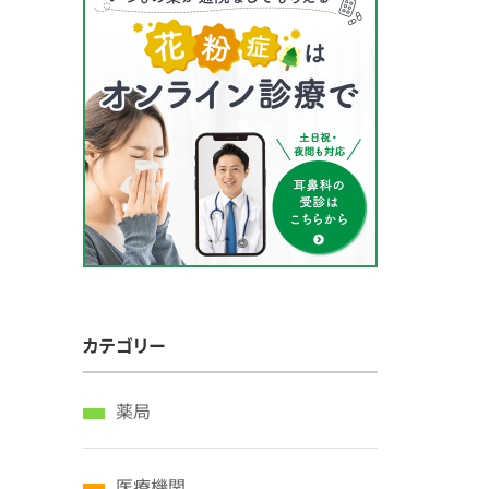
カテゴリー
薬局
医療機関