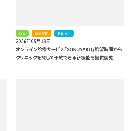
薬局
医療機関
お知らせ
2026年05月18日
オンライン診療サービス「SOKUYAKU」希望時間から
クリニックを探して予約できる新機能を提供開始