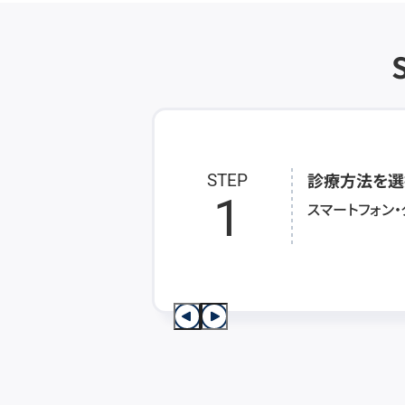
診療方法を選
STEP
1
スマートフォン