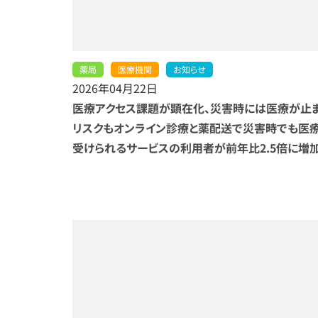
薬局
医療機関
お知らせ
2026年04月22日
医療アクセス課題が顕在化、災害時には医療が止
リスクもオンライン診療と薬配送で災害時でも医
受けられるサービスの利用者が前年比2.5倍に増