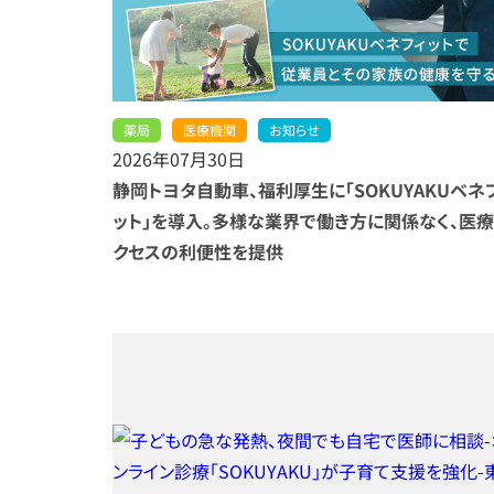
薬局
医療機関
お知らせ
2026年07月30日
静岡トヨタ自動車、福利厚生に「SOKUYAKUベネ
ット」を導入。多様な業界で働き方に関係なく、医
クセスの利便性を提供