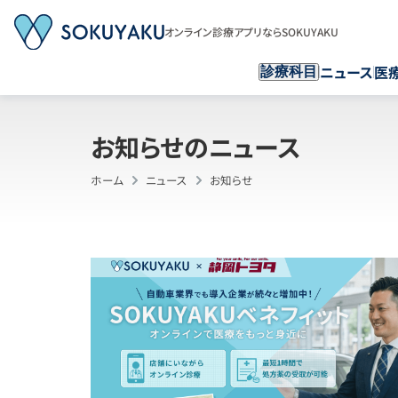
オンライン診療アプリならSOKUYAKU
ニュース
医
診療科目
お知らせのニュース
ホーム
ニュース
お知らせ