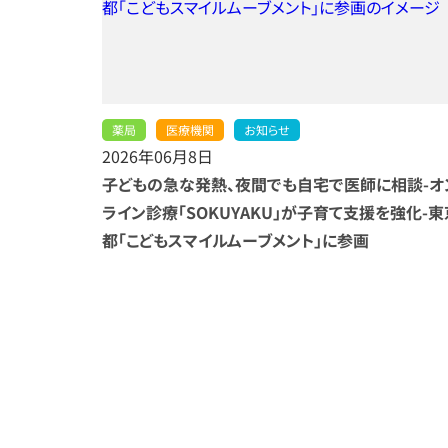
薬局
医療機関
お知らせ
2026年06月8日
子どもの急な発熱、夜間でも自宅で医師に相談-オ
ライン診療「SOKUYAKU」が子育て支援を強化-東
都「こどもスマイルムーブメント」に参画