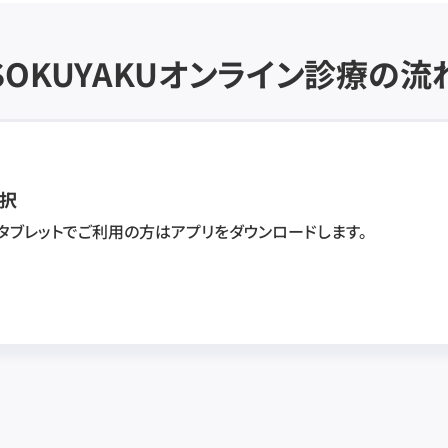
SOKUYAKU
オンライン診療の流
択
・タブレットでご利用の方はアプリをダウンロードします。