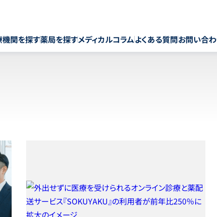
療機関を探す
薬局を探す
メディカルコラム
よくある質問
お問い合わ