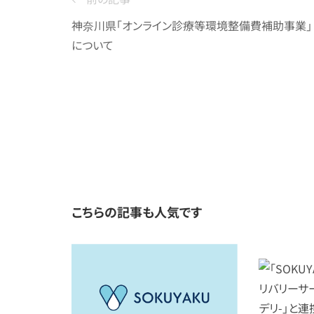
神奈川県「オンライン診療等環境整備費補助事業」
について
こちらの記事も人気です