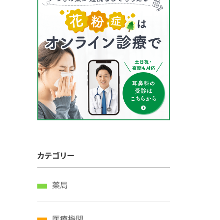
カテゴリー
薬局
医療機関