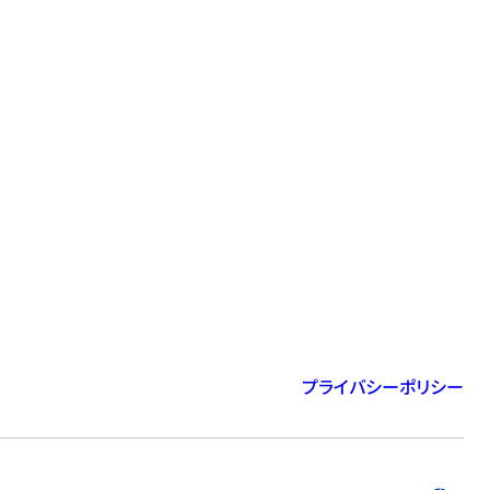
プライバシーポリシー