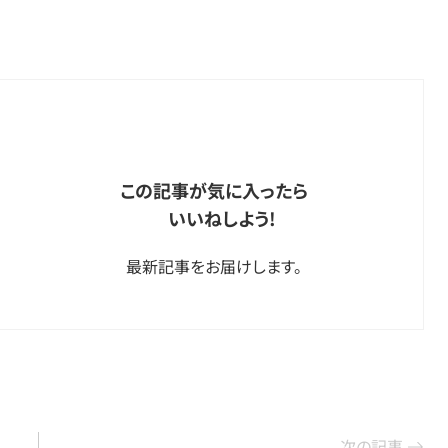
この記事が気に入ったら
いいねしよう!
最新記事をお届けします。
次の記事