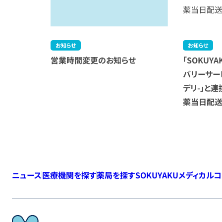
お知らせ
お知らせ
営業時間変更のお知らせ
「SOKUY
バリーサービ
デリ-」と
薬当日配
ニュース
医療機関を探す
薬局を探す
SOKUYAKUメディカル