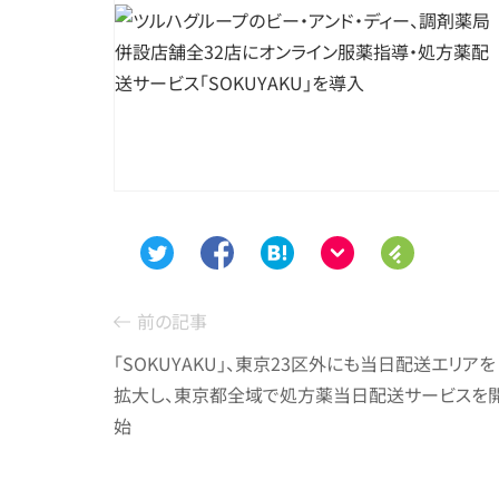
前の記事
「SOKUYAKU」、東京23区外にも当日配送エリアを
拡大し、東京都全域で処方薬当日配送サービスを
始