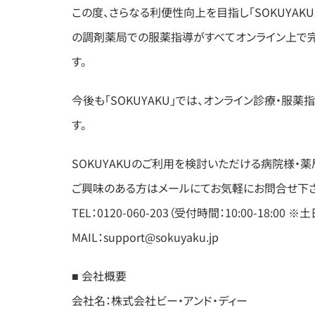
この度、さらなる利便性向上を目指し「SOKUYAK
の調剤薬局での服薬指導がすべてオンライン上で
す。
今後も「SOKUYAKU」では、オンライン診療・
す。
SOKUYAKUのご利用を検討いただける病院様・
ご興味のある方はメールにてお気軽にお問合せ下さ
TEL：0120-060-203（受付時間：10:00-18:00 
MAIL：support@sokuyaku.jp
■ 会社概要
会社名：株式会社ビー・アンド・ディー