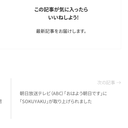
この記事が気に入ったら
いいねしよう!
最新記事をお届けします。
次の記事
朝日放送テレビ（ABC）「おはよう朝日です」に
開
「SOKUYAKU」が取り上げられました