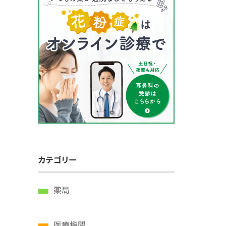
カテゴリー
薬局
医療機関