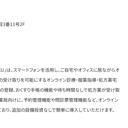
3番11号2F
KU」は、スマートフォンを活用し、ご自宅やオフィスに居ながらオ
の受け取りを可能にするオンライン診療・服薬指導・処方薬宅
局の登録、おくすり手帳の機能や待ち時間なしで処方薬が受け取
・薬局向けに、予約管理機能や問診票管理機能など、オンライン
おり、追加の設備投資なしで簡単に導入していただけます。