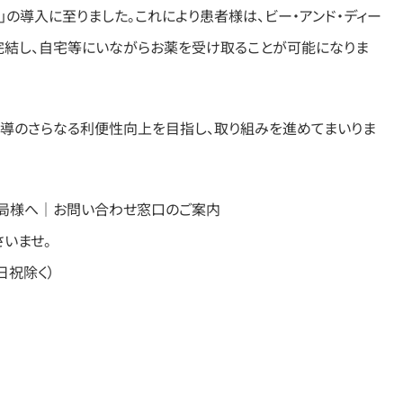
U」の導入に至りました。これにより患者様は、ビー・アンド・ディー
完結し、自宅等にいながらお薬を受け取ることが可能になりま
服薬指導のさらなる利便性向上を目指し、取り組みを進めてまいりま
薬局様へ｜お問い合わせ窓口のご案内
いませ。
※土日祝除く）