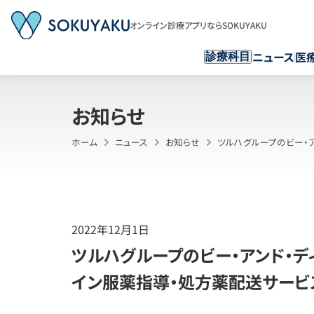
オンライン診療アプリならSOKUYAKU
ニュース
医
診療科目
お知らせ
ホーム
ニュース
お知らせ
ツルハグループのビー・ア
2022年12月1日
ツルハグループのビー・アンド・デ
イン服薬指導・処方薬配送サービス「