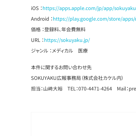
iOS ：
https://apps.apple.com/jp/app/sokuyak
Android ：
https://play.google.com/store/apps
価格 ：登録料、年会費無料
URL ：
https://sokuyaku.jp/
ジャンル ：メディカル 医療
本件に関するお問い合わせ先
SOKUYAKU広報事務局（株式会社カケル内）
担当：山﨑大裕 TEL：070-4471-4264 Mail：pres