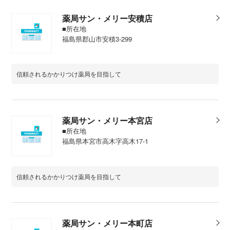
薬局サン・メリー安積店
■所在地
福島県郡山市安積3-299
信頼されるかかりつけ薬局を目指して
薬局サン・メリー本宮店
■所在地
福島県本宮市高木字高木17-1
信頼されるかかりつけ薬局を目指して
薬局サン・メリー本町店