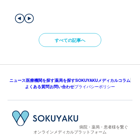
すべての記事へ
ニュース
医療機関を探す
薬局を探す
SOKUYAKUメディカルコラム
よくある質問
お問い合わせ
プライバシーポリシー
病院・薬局・患者様を繋ぐ
オンラインメディカルプラットフォーム