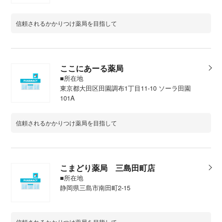
信頼されるかかりつけ薬局を目指して
ここにあーる薬局
■所在地
東京都大田区田園調布1丁目11-10 ソーラ田園
101A
信頼されるかかりつけ薬局を目指して
こまどり薬局 三島田町店
■所在地
静岡県三島市南田町2-15
信頼されるかかりつけ薬局を目指して