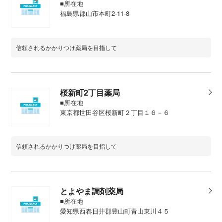
■所在地
福島県郡山市本町2-11-8
信頼されるかかりつけ薬局を目指して
桜新町2丁目薬局
■所在地
東京都世田谷区桜新町２丁目１６－６
信頼されるかかりつけ薬局を目指して
とよやま調剤薬局
■所在地
愛知県西春日井郡豊山町青山東川４５