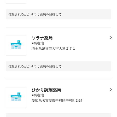
信頼されるかかりつけ薬局を目指して
ソラナ薬局
■所在地
埼玉県越谷市大字大道２７１
信頼されるかかりつけ薬局を目指して
ひかり調剤薬局
■所在地
愛知県名古屋市中村区中村町2-24