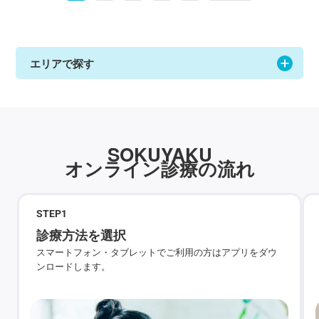
エリアで探す
SOKUYAKU
オンライン診療の流れ
STEP
1
診療方法を選択
スマートフォン・タブレットでご利用の方はアプリをダウ
ンロードします。