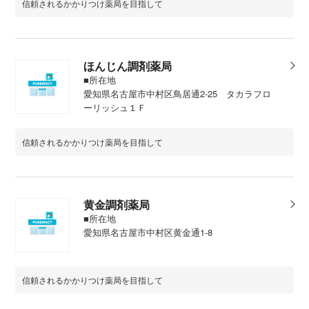
信頼されるかかりつけ薬局を目指して
ほんじん調剤薬局
■所在地
愛知県名古屋市中村区鳥居通2-25 タカラフロ
ーリッシュ１Ｆ
信頼されるかかりつけ薬局を目指して
黄金調剤薬局
■所在地
愛知県名古屋市中村区黄金通1-8
信頼されるかかりつけ薬局を目指して