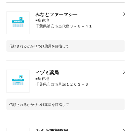
みなとファーマシー
■所在地
千葉県浦安市当代島３－６－４１
信頼されるかかりつけ薬局を目指して
イヅミ薬局
■所在地
千葉県印西市草深１２０３－６
信頼されるかかりつけ薬局を目指して
みさき調剤薬局