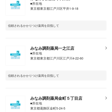
■所在地
東京都東京都江戸川区平井1-9-18
信頼されるかかりつけ薬局を目指して
みなみ調剤薬局一之江店
■所在地
東京都東京都江戸川区江戸川4-22-60
信頼されるかかりつけ薬局を目指して
みなみ調剤薬局金町５丁目店
■所在地
東京都葛飾区金町5-24-5