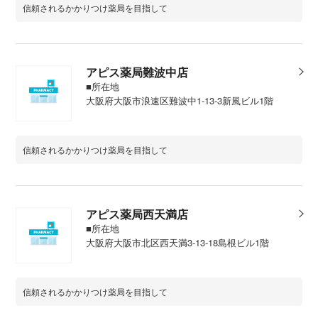
信頼されるかかりつけ薬局を目指して
アピス薬局難波中店
■所在地
大阪府大阪市浪速区難波中1-13-3新風ビル1階
信頼されるかかりつけ薬局を目指して
アピス薬局西天満店
■所在地
大阪府大阪市北区西天満3-13-18島根ビル1階
信頼されるかかりつけ薬局を目指して