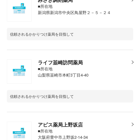
■所在地
新潟県新潟市中央区鳥屋野２－５－２４
信頼されるかかりつけ薬局を目指して
ライフ韮崎訪問薬局
■所在地
山梨県韮崎市本町3丁目4-40
信頼されるかかりつけ薬局を目指して
アピス薬局上野坂店
■所在地
大阪府豊中市上野坂2-14-34