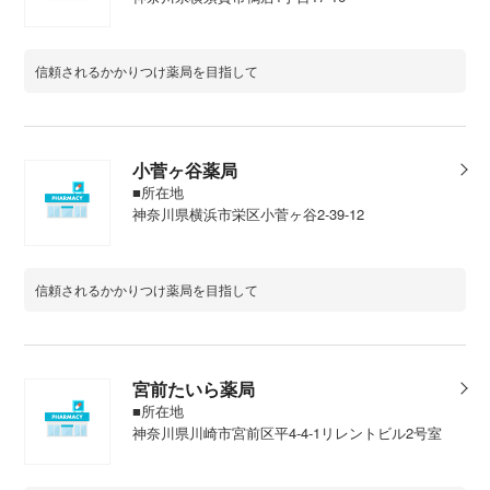
信頼されるかかりつけ薬局を目指して
小菅ヶ谷薬局
■所在地
神奈川県横浜市栄区小菅ヶ谷2-39-12
信頼されるかかりつけ薬局を目指して
宮前たいら薬局
■所在地
神奈川県川崎市宮前区平4-4-1リレントビル2号室