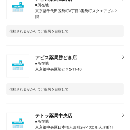
■所在地
東京都千代田区麹町3丁目3番麹町スクエアビル2
階
信頼されるかかりつけ薬局を目指して
アピス薬局勝どき店
■所在地
東京都中央区勝どき2-11-10
信頼されるかかりつけ薬局を目指して
テトラ薬局中央店
■所在地
東京都中央区日本橋人形町2-7-10エル人形町1F