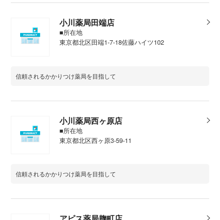
小川薬局田端店
■所在地
東京都北区田端1-7-18佐藤ハイツ102
信頼されるかかりつけ薬局を目指して
小川薬局西ヶ原店
■所在地
東京都北区西ヶ原3-59-11
信頼されるかかりつけ薬局を目指して
アピス薬局麹町店