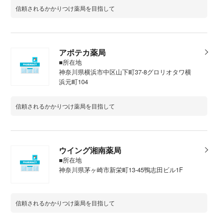
信頼されるかかりつけ薬局を目指して
アポテカ薬局
■所在地
神奈川県横浜市中区山下町37-8グロリオタワ横
浜元町104
信頼されるかかりつけ薬局を目指して
ウイング湘南薬局
■所在地
神奈川県茅ヶ崎市新栄町13-45鴨志田ビル1F
信頼されるかかりつけ薬局を目指して