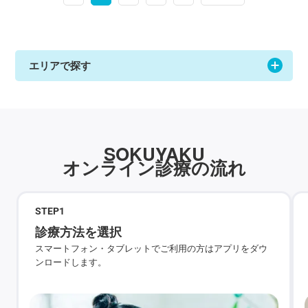
エリアで探す
SOKUYAKU
オンライン診療の流れ
STEP
1
診療方法を選択
スマートフォン・タブレットでご利用の方はアプリをダウ
ンロードします。