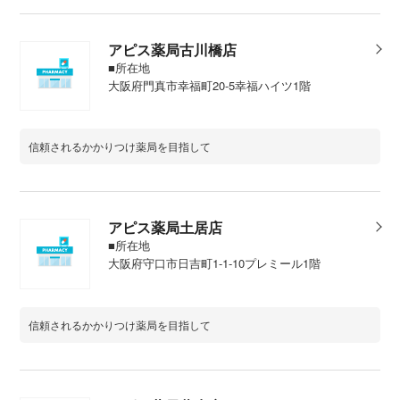
アピス薬局古川橋店
■所在地
大阪府門真市幸福町20-5幸福ハイツ1階
信頼されるかかりつけ薬局を目指して
アピス薬局土居店
■所在地
大阪府守口市日吉町1-1-10プレミール1階
信頼されるかかりつけ薬局を目指して