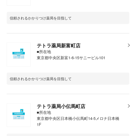
信頼されるかかりつけ薬局を目指して
テトラ薬局新富町店
■所在地
東京都中央区新富1-6-15サニービル101
信頼されるかかりつけ薬局を目指して
テトラ薬局小伝馬町店
■所在地
東京都中央区日本橋小伝馬町14-5メロナ日本橋
1F