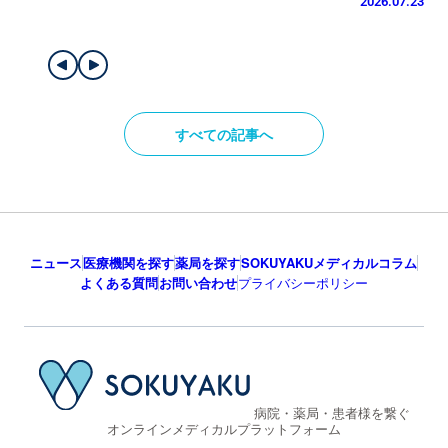
2026.07.23
すべての記事へ
ニュース
医療機関を探す
薬局を探す
SOKUYAKUメディカルコラム
よくある質問
お問い合わせ
プライバシーポリシー
病院・薬局・患者様を繋ぐ
オンラインメディカルプラットフォーム