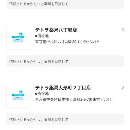
信頼されるかかりつけ薬局を目指して
テトラ薬局八丁堀店
■所在地
東京都中央区八丁堀3-20-1共伸ビル1F
信頼されるかかりつけ薬局を目指して
テトラ薬局人形町２丁目店
■所在地
東京都中央区日本橋人形町2-9-7未来堂ビル1F
信頼されるかかりつけ薬局を目指して