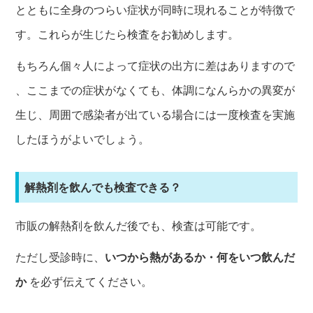
とともに全身のつらい症状が同時に現れることが特徴で
す。これらが生じたら検査をお勧めします。
もちろん個々人によって症状の出方に差はありますので
、ここまでの症状がなくても、体調になんらかの異変が
生じ、周囲で感染者が出ている場合には一度検査を実施
したほうがよいでしょう。
解熱剤を飲んでも検査できる？
市販の解熱剤を飲んだ後でも、検査は可能です。
ただし受診時に、
いつから熱があるか・何をいつ飲んだ
か
を必ず伝えてください。