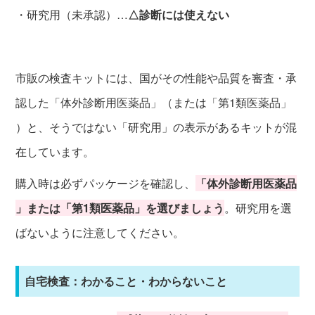
・研究用（未承認）…
△診断には使えない
市販の検査キットには、国がその性能や品質を審査・承
認した「体外診断用医薬品」（または「第1類医薬品」
）と、そうではない「研究用」の表示があるキットが混
在しています。
購入時は必ずパッケージを確認し、
「体外診断用医薬品
」または「第1類医薬品」を選びましょう
。研究用を選
ばないように注意してください。
自宅検査：わかること・わからないこと