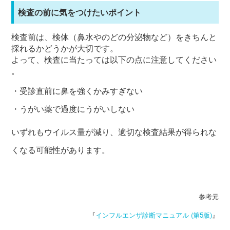
検査の前に気をつけたいポイント
検査前は、検体（鼻水やのどの分泌物など）をきちんと
採れるかどうかが大切です。
よって、検査に当たっては以下の点に注意してください
。
・受診直前に鼻を強くかみすぎない
・うがい薬で過度にうがいしない
いずれもウイルス量が減り、適切な検査結果が得られな
くなる可能性があります。
参考元
『
インフルエンザ診断マニュアル (第5版)
』