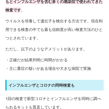
もとインフルエンザを含む多くの感染症で使われてきた
検査です
。
ウイルスを培養して遺伝子を検出する方法です。現在利
用できる検査の中でも最も信頼度が高い検査方法のひと
つとされています。
ただし、以下のようなデメリットがあります。
・正確だが結果判明に時間がかかる
・主に重症の疑いがある場合や大きな病院で実施
インフルエンザとコロナの同時検査も
1回の検査で新型コロナとインフルエンザを同時に調べ
られるキットも普及しています。