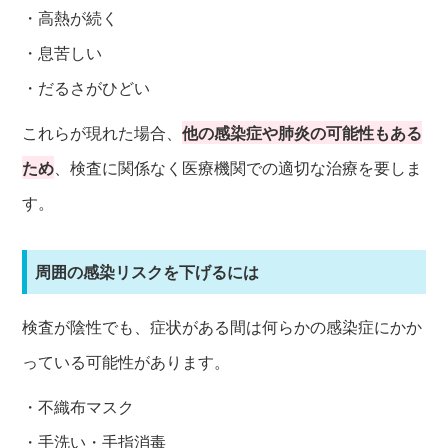
・高熱が続く
・息苦しい
・だるさがひどい
これらが現れた場合、
他の感染症や肺炎の可能性もある
ため
、検査に関係なく医療機関での適切な治療を要しま
す。
周囲の感染リスクを下げるには
検査が陰性でも、症状がある間は何らかの感染症にかか
っている可能性があります。
・不織布マスク
・手洗い・手指消毒