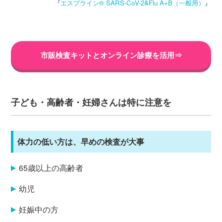
『
エスプライン® SARS-CoV-2&Flu A+B（一般用）
』
市販検査キットとオンライン診療を活用⇒
子ども・高齢者・妊婦さんは特に注意を
体力の低い方は、早めの検査が大事
65歳以上の高齢者
幼児
妊娠中の方