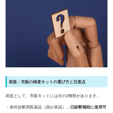
前提：市販の検査キットの選び方と注意点
前提として、市販キットには次の2種類があります。
・体外診断用医薬品（国が承認）…
◎診断補助に使用可