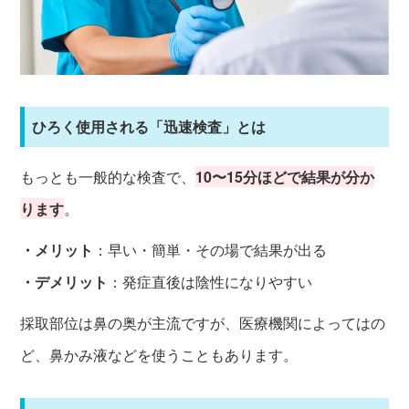
ひろく使用される「迅速検査」とは
もっとも一般的な検査で、
10〜15分ほどで結果が分か
ります
。
・メリット
：早い・簡単・その場で結果が出る
・デメリット
：発症直後は陰性になりやすい
採取部位は鼻の奥が主流ですが、医療機関によってはの
ど、鼻かみ液などを使うこともあります。