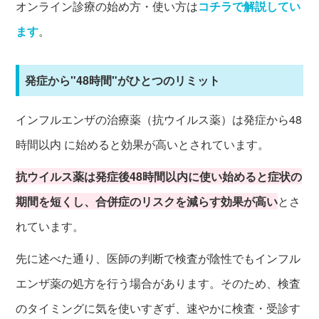
オンライン診療の始め方・使い方は
コチラで解説してい
ます
。
発症から"48時間"がひとつのリミット
インフルエンザの治療薬（抗ウイルス薬）は発症から48
時間以内 に始めると効果が高いとされています。
抗ウイルス薬は
発症後48時間以内に使い始めると症状の
期間を短くし、合併症のリスクを減らす効果が高い
とさ
れています。
先に述べた通り、医師の判断で検査が陰性でもインフル
エンザ薬の処方を行う場合があります。そのため、検査
のタイミングに気を使いすぎず、速やかに検査・受診す