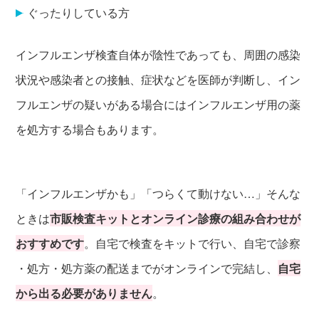
ぐったりしている方
インフルエンザ検査自体が陰性であっても、周囲の感染
状況や感染者との接触、症状などを医師が判断し、イン
フルエンザの疑いがある場合にはインフルエンザ用の薬
を処方する場合もあります。
「インフルエンザかも」「つらくて動けない…」そんな
ときは
市販検査キットとオンライン診療の組み合わせが
おすすめです
。自宅で検査をキットで行い、自宅で診察
・処方・処方薬の配送までがオンラインで完結し、
自宅
から出る必要がありません
。