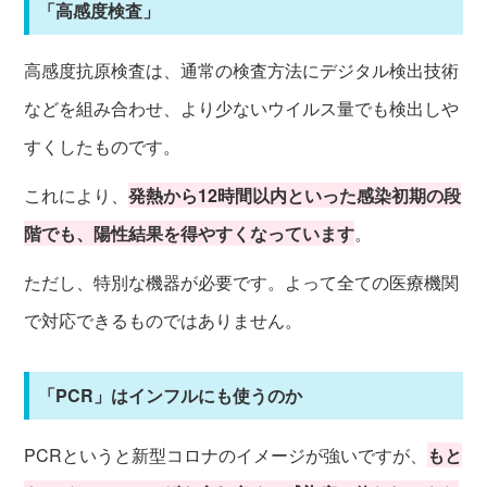
「高感度検査」
高感度抗原検査は、通常の検査方法にデジタル検出技術
などを組み合わせ、より少ないウイルス量でも検出しや
すくしたものです。
これにより、
発熱から12時間以内といった感染初期の段
階でも、陽性結果を得やすくなってい
ます
。
ただし、特別な機器が必要です。よって全ての医療機関
で対応できるものではありません。
「PCR」はインフルにも使うのか
PCRというと新型コロナのイメージが強いですが、
もと