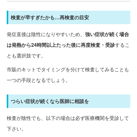
検査が早すぎたかも…再検査の目安
発症直後は陰性になりやすいため、
強い症状が続く場合
は発熱から24時間以上たった後に再度検査・受診
するこ
とも選択肢です。
市販のキットでタイミングを分けて検査してみることも
一つの手段となるでしょう。
つらい症状が続くなら医師に相談を
検査が陰性でも、以下の場合は必ず医療機関を受診して
下さい。