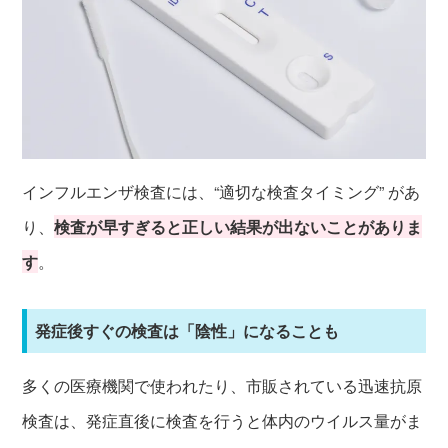
インフルエンザ検査には、“適切な検査タイミング” があ
り、
検査が早すぎると正しい結果が出ないことがありま
す
。
発症後すぐの検査は「陰性」になることも
多くの医療機関で使われたり、市販されている迅速抗原
検査は、発症直後に検査を行うと体内のウイルス量がま