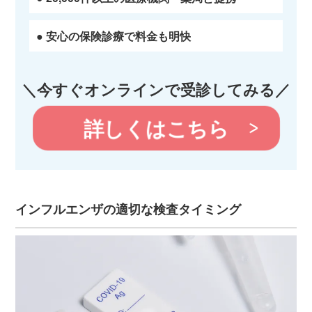
● 安心の保険診療で料金も明快
＼今すぐオンラインで受診してみる／
詳しくはこちら
インフルエンザの適切な検査タイミング