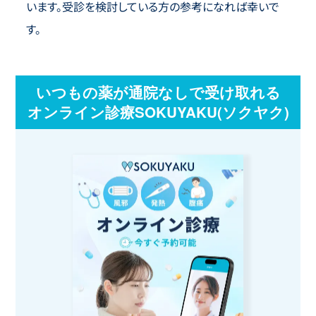
います。受診を検討している方の参考になれば幸いで
す。
いつもの薬が通院なしで受け取れる
オンライン診療SOKUYAKU(ソクヤク)