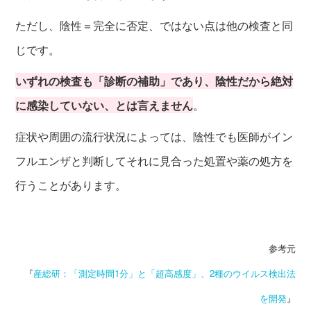
ただし、陰性＝完全に否定、ではない点は他の検査と同
じです。
いずれの検査も「診断の補助」であり、陰性だから絶対
に感染していない、とは言えません
。
症状や周囲の流行状況によっては、陰性でも医師がイン
フルエンザと判断してそれに見合った処置や薬の処方を
行うことがあります。
参考元
『
産総研：「測定時間1分」と「超高感度」、2種のウイルス検出法
を開発
』