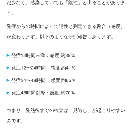
だ少なく、感染していても「陰性」と出ることがありま
す。
発症からの時間によって陽性と判定できる割合（感度）
が変わります。以下のような研究報告もあります。
発症12時間未満：感度 約39％
発症12〜24時間：感度 約41％
発症24〜48時間：感度 約65％
発症48時間以降：感度 約70％
つまり、発熱後すぐの検査は「見逃し」が起こりやすい
のです。