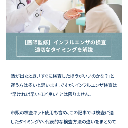
熱が出たとき、「すぐに検査したほうがいいのかな？」と
迷う方は多いと思います。ですが、インフルエンザ検査は
“早ければ早いほど良い” とは限りません。
市販の検査キット使用も含め、この記事では検査に適
したタイミングや、代表的な検査方法の違いをまとめて