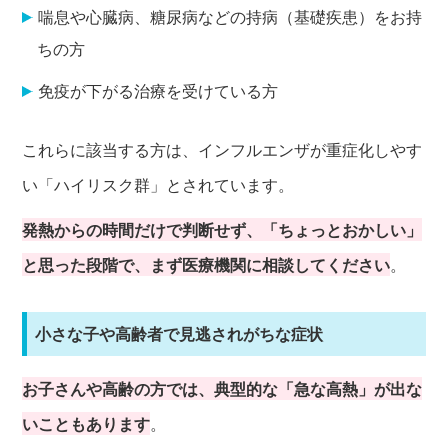
喘息や心臓病、糖尿病などの持病（基礎疾患）をお持
ちの方
免疫が下がる治療を受けている方
これらに該当する方は、インフルエンザが重症化しやす
い「ハイリスク群」とされています。
発熱からの時間だけで判断せず、「ちょっとおかしい」
と思った段階で、まず医療機関に相談してください
。
小さな子や高齢者で見逃されがちな症状
お子さんや高齢の方では、典型的な「急な高熱」が出な
いこともあります
。