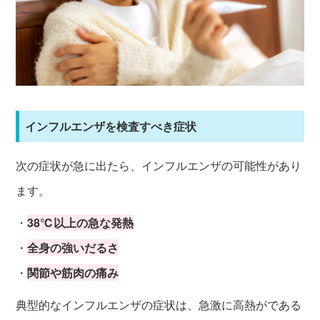
インフルエンザを検査すべき症状
次の症状が急に出たら、インフルエンザの可能性があり
ます。
・
38℃以上の急な発熱
・
全身の強いだるさ
・
関節や筋肉の痛み
典型的なインフルエンザの症状は、急激に高熱がである