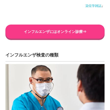
染症学雑誌
』
インフルエンザにはオンライン診療⇒
インフルエンザ検査の種類