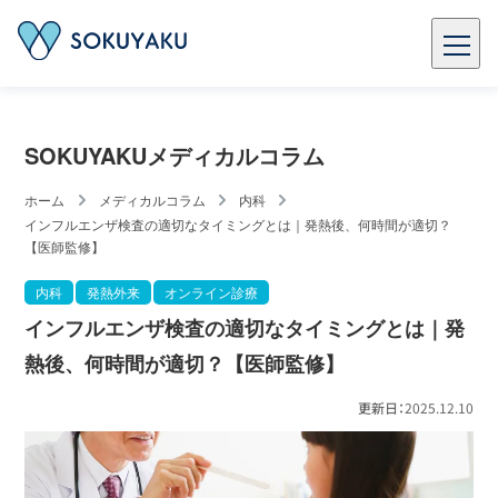
SOKUYAKUメディカルコラム
ホーム
メディカルコラム
内科
インフルエンザ検査の適切なタイミングとは｜発熱後、何時間が適切？
【医師監修】
内科
発熱外来
オンライン診療
インフルエンザ検査の適切なタイミングとは｜発
熱後、何時間が適切？【医師監修】
更新日：
2025.12.10