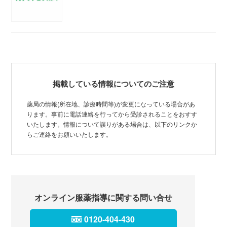
掲載している情報についてのご注意
薬局の情報(所在地、診療時間等)が変更になっている場合があ
ります。事前に電話連絡を行ってから受診されることをおすす
いたします。情報について誤りがある場合は、以下のリンクか
らご連絡をお願いいたします。
オンライン服薬指導に関する問い合せ
0120-404-430