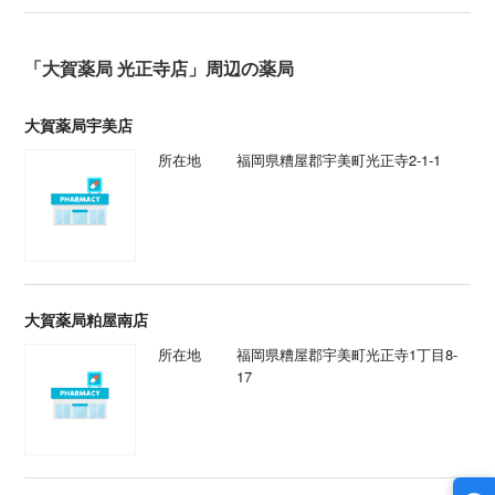
「大賀薬局 光正寺店」周辺の薬局
大賀薬局宇美店
所在地
福岡県糟屋郡宇美町光正寺2-1-1
大賀薬局粕屋南店
所在地
福岡県糟屋郡宇美町光正寺1丁目8-
17