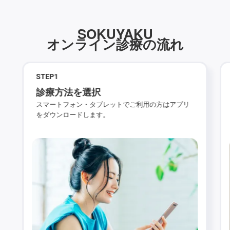
SOKUYAKU
オンライン診療の流れ
STEP
1
診療方法を選択
スマートフォン・タブレットでご利用の方はアプリ
をダウンロードします。