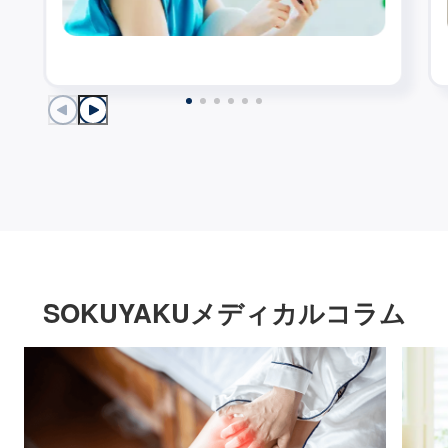
SOKUYAKUメディカルコラム