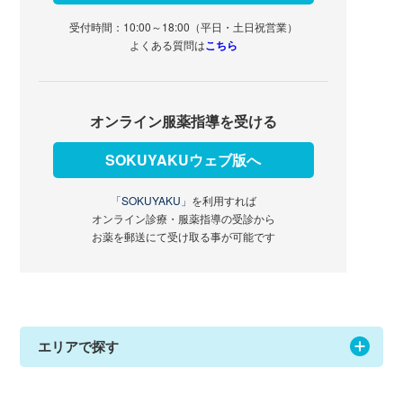
受付時間：10:00～18:00（平日・土日祝営業）
よくある質問は
こちら
オンライン服薬指導を受ける
SOKUYAKUウェブ版へ
「SOKUYAKU」
を利用すれば
オンライン診療・服薬指導の受診から
お薬を郵送にて受け取る事が可能です
エリアで探す