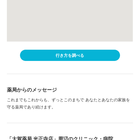
行き方を調べる
薬局からのメッセージ
これまでもこれからも、ずっとこのまちで あなたとあなたの家族を
守る薬局であり続けます。
「大賀薬局 光正寺店」周辺のクリニック・病院