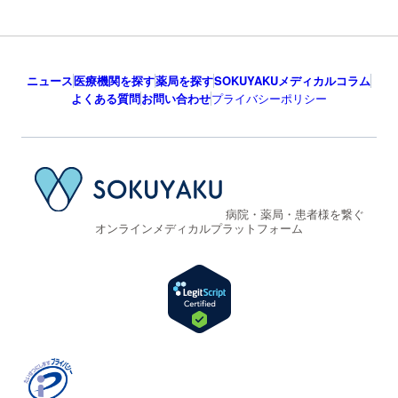
ニュース
医療機関を探す
薬局を探す
SOKUYAKUメディカルコラム
よくある質問
お問い合わせ
プライバシーポリシー
病院・薬局・患者様を繋ぐ
オンラインメディカルプラットフォーム