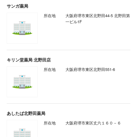
サンガ薬局
所在地
大阪府堺市東区北野田44-5 北野田第
一ビル1F
キリン堂薬局 北野田店
所在地
大阪府堺市東区北野田551-6
あしたば北野田薬局
所在地
大阪府堺市東区丈六１６０－６