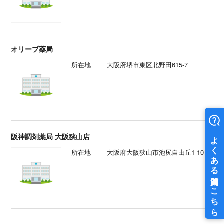
オリーブ薬局
所在地
大阪府堺市東区北野田615-7
阪神調剤薬局 大阪狭山店
所在地
大阪府大阪狭山市池尻自由丘1-10-7