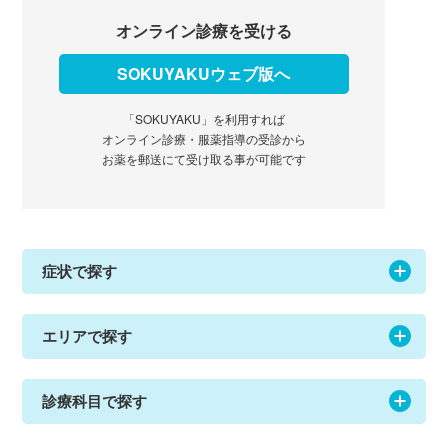
オンライン診療を受ける
SOKUYAKUウェブ版へ
「SOKUYAKU」を利用すれば
オンライン診療・服薬指導の受診から
お薬を郵送にて受け取る事が可能です
症状で探す
エリアで探す
診療科目で探す