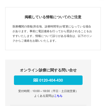
掲載している情報についてのご注意
医療機関の情報(所在地、診療時間等)が変更になっている場合
があります。事前に電話連絡を行ってから受診されることをお
すすいたします。情報について誤りがある場合は、以下のリン
クからご連絡をお願いいたします。
オンライン診療に関する問い合せ
0120-404-430
受付時間：10:00～18:00（平日・土日祝営業）
よくある質問は
こちら