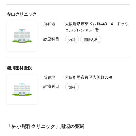
寺山クリニック
所在地
大阪府堺市東区西野440－4 ドゥウ
ェルプレシャス1階
診療科目
内科
胃腸内科
瀬川歯科医院
所在地
大阪府堺市東区大美野33-8
診療科目
歯科
「林小児科クリニック」周辺の薬局