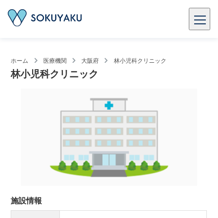
ホーム
医療機関
大阪府
林小児科クリニック
林小児科クリニック
施設情報