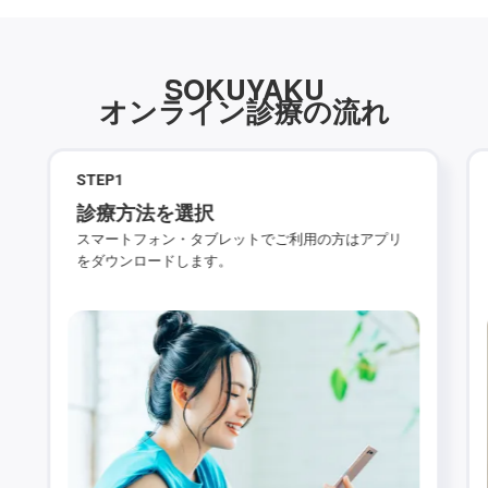
SOKUYAKU
オンライン診療の流れ
STEP
1
診療方法を選択
スマートフォン・タブレットでご利用の方はアプリ
をダウンロードします。