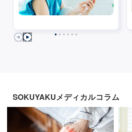
SOKUYAKUメディカルコラム