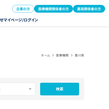
企業の方
医療機関関係者の方
薬局関係者の方
せ
マイページ/ログイン
ホーム
医療機関
香川県