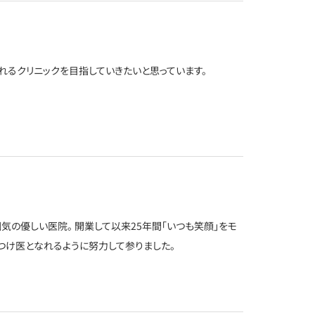
れるクリニックを目指していきたいと思っています。
囲気の優しい医院。 開業して以来25年間「いつも笑顔」をモ
つけ医となれるように努力して参りました。