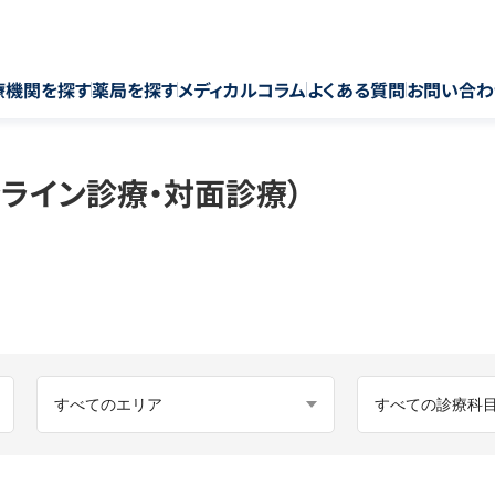
療機関を探す
薬局を探す
メディカルコラム
よくある質問
お問い合わ
ライン診療・対面診療）