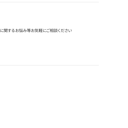
ーに関するお悩み等お気軽にご相談ください