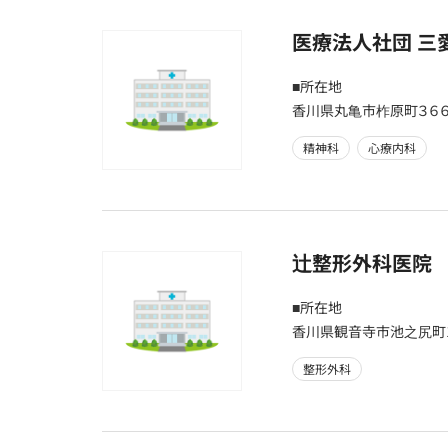
医療法人社団 三
■所在地
香川県丸亀市柞原町３６
精神科
心療内科
辻整形外科医院
■所在地
香川県観音寺市池之尻町1
整形外科