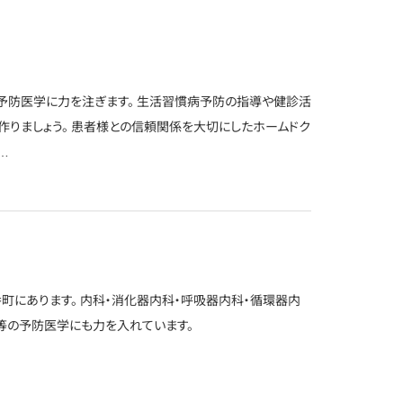
予防医学に力を注ぎます。 生活習慣病予防の指導や健診活
作りましょう。 患者様との信頼関係を大切にしたホームドク
…
町にあります。 内科・消化器内科・呼吸器内科・循環器内
等の予防医学にも力を入れています。