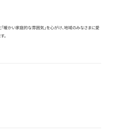
と「暖かい家庭的な雰囲気」を心がけ、地域のみなさまに愛
す。