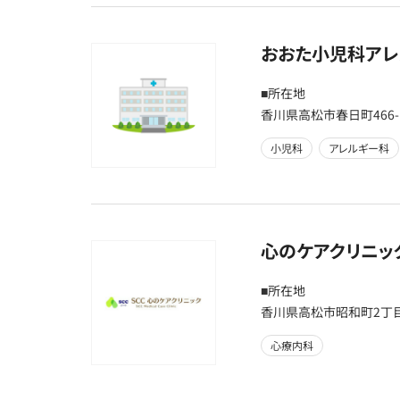
おおた小児科アレ
■所在地
香川県高松市春日町466-
小児科
アレルギー科
心のケアクリニッ
■所在地
香川県高松市昭和町2丁目1
心療内科