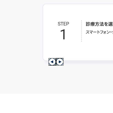
診療方法を選
STEP
1
スマートフォン