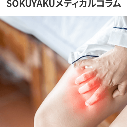
SOKUYAKUメディカルコラム