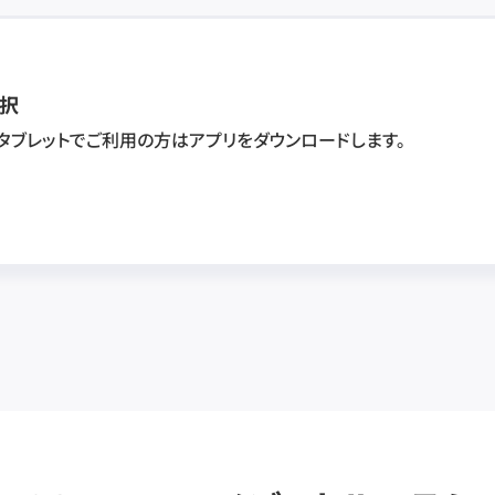
択
・タブレットでご利用の方はアプリをダウンロードします。