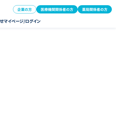
企業の方
医療機関関係者の方
薬局関係者の方
せ
マイページ/ログイン