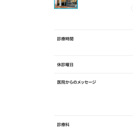
診療時間
休診曜日
医院からのメッセージ
診療科