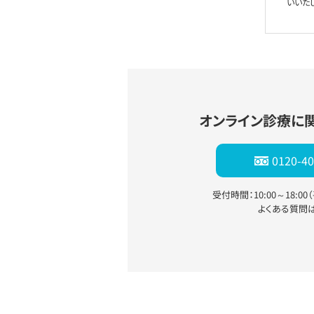
いいた
オンライン診療に
0120-40
受付時間：10:00～18:0
よくある質問