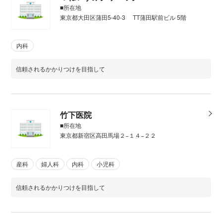
■所在地
東京都大田区蒲田5-40-3 TT蒲田駅前ビル 5階
内科
信頼されるかかりつけを目指して
竹下医院
■所在地
東京都新宿区高田馬場２−１４−２２
産科
婦人科
内科
小児科
信頼されるかかりつけを目指して