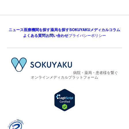
ニュース
医療機関を探す
薬局を探す
SOKUYAKUメディカルコラム
よくある質問
お問い合わせ
プライバシーポリシー
病院・薬局・患者様を繋ぐ
オンラインメディカルプラットフォーム