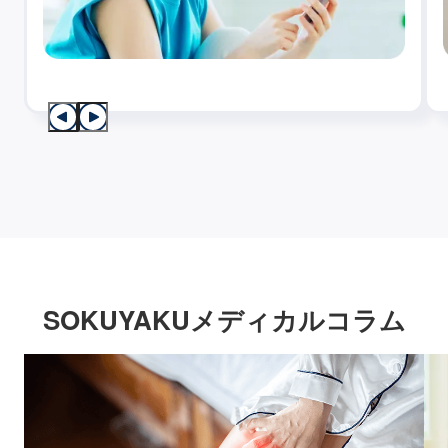
SOKUYAKUメディカルコラム