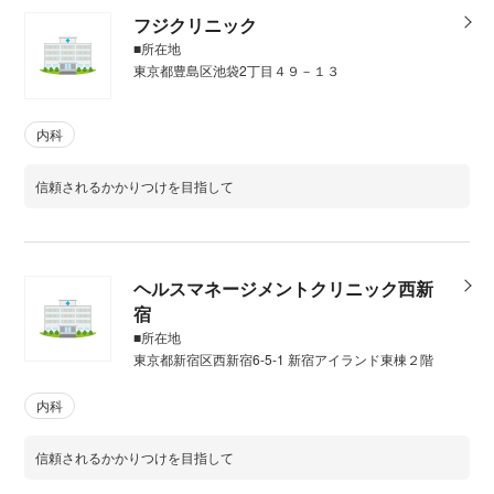
フジクリニック
■所在地
東京都豊島区池袋2丁目４９－１３
内科
信頼されるかかりつけを目指して
ヘルスマネージメントクリニック西新
宿
■所在地
東京都新宿区西新宿6-5-1 新宿アイランド東棟２階
内科
信頼されるかかりつけを目指して