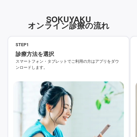
SOKUYAKU
オンライン診療の流れ
STEP
1
診療方法を選択
スマートフォン・タブレットでご利用の方はアプリをダウ
ンロードします。