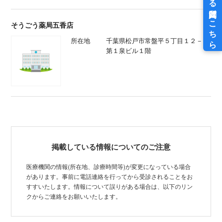
そうごう薬局五香店
所在地
千葉県松戸市常盤平５丁目１２－６
第１泉ビル１階
掲載している情報についてのご注意
医療機関の情報(所在地、診療時間等)が変更になっている場合
があります。事前に電話連絡を行ってから受診されることをお
すすいたします。情報について誤りがある場合は、以下のリン
クからご連絡をお願いいたします。