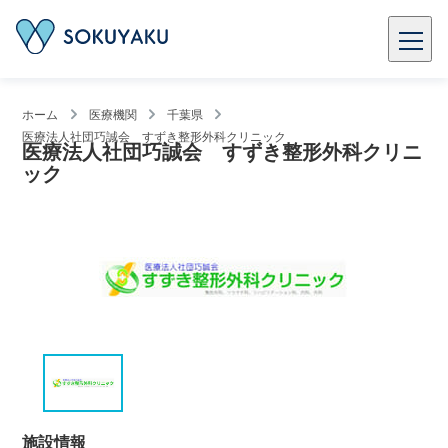
ホーム
医療機関
千葉県
医療法人社団巧誠会 すずき整形外科クリニック
医療法人社団巧誠会 すずき整形外科クリニ
ック
施設情報