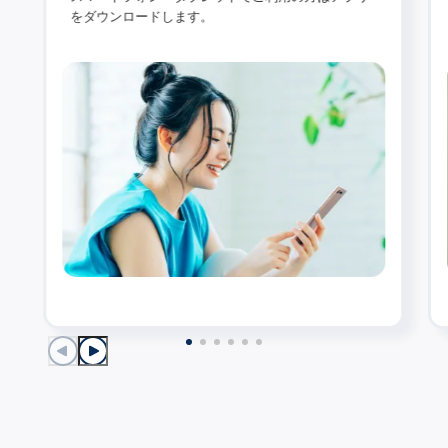
をダウンロードします。