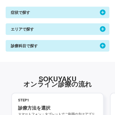
症状で探す
エリアで探す
診療科目で探す
SOKUYAKU
オンライン診療の流れ
STEP
1
診療方法を選択
スマートフォン・タブレットでご利用の方はアプリ