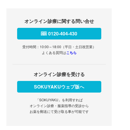
オンライン診療に関する問い合せ
0120-404-430
受付時間：10:00～18:00（平日・土日祝営業）
よくある質問は
こちら
オンライン診療を受ける
SOKUYAKUウェブ版へ
「SOKUYAKU」を利用すれば
オンライン診療・服薬指導の受診から
お薬を郵送にて受け取る事が可能です