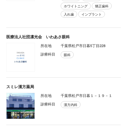
ホワイトニング
矯正歯科
入れ歯
インプラント
医療法人社団凛光会 いわあさ眼科
所在地
千葉県松戸市日暮5丁目228
診療科目
眼科
スミレ漢方薬局
所在地
千葉県松戸市日暮１－１９－１
診療科目
漢方内科