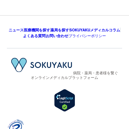
ニュース
医療機関を探す
薬局を探す
SOKUYAKUメディカルコラム
よくある質問
お問い合わせ
プライバシーポリシー
病院・薬局・患者様を繋ぐ
オンラインメディカルプラットフォーム