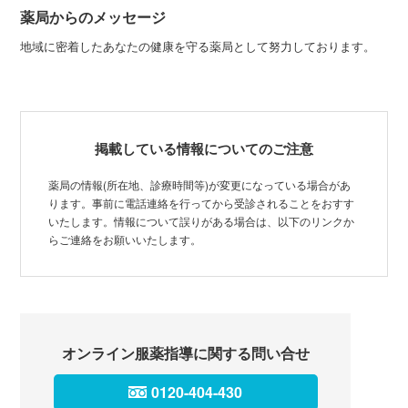
薬局からのメッセージ
地域に密着したあなたの健康を守る薬局として努力しております。
掲載している情報についてのご注意
薬局の情報(所在地、診療時間等)が変更になっている場合があ
ります。事前に電話連絡を行ってから受診されることをおすす
いたします。情報について誤りがある場合は、以下のリンクか
らご連絡をお願いいたします。
オンライン服薬指導に関する問い合せ
0120-404-430