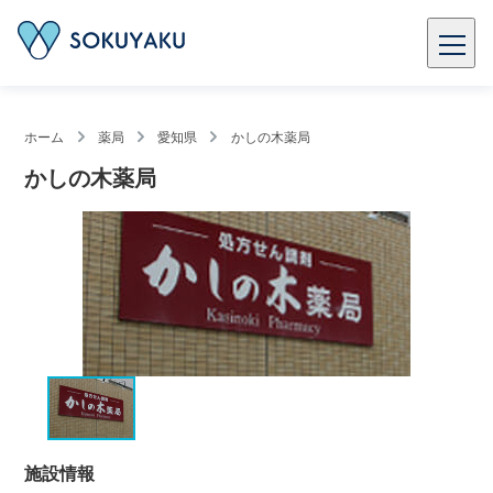
ホーム
薬局
愛知県
かしの木薬局
かしの木薬局
施設情報