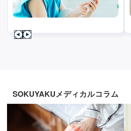
SOKUYAKUメディカルコラム