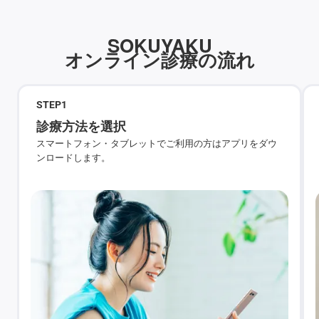
SOKUYAKU
オンライン診療の流れ
STEP
1
診療方法を選択
スマートフォン・タブレットでご利用の方はアプリをダウ
ンロードします。