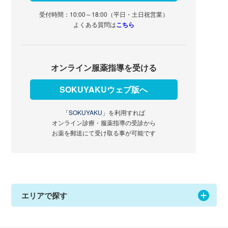
受付時間：10:00～18:00（平日・土日祝営業）
よくある質問は
こちら
オンライン服薬指導を受ける
SOKUYAKUウェブ版へ
「SOKUYAKU」
を利用すれば
オンライン診療・服薬指導の受診から
お薬を郵送にて受け取る事が可能です
エリアで探す