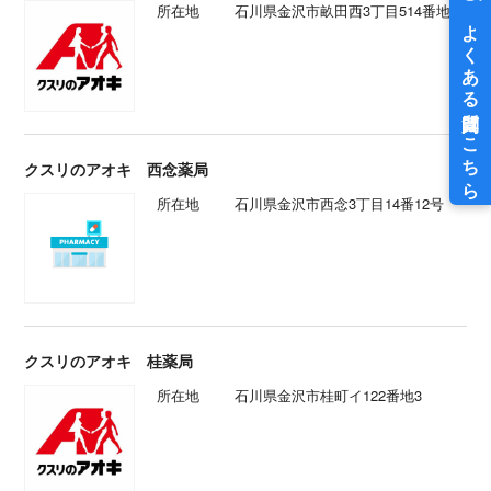
所在地
石川県金沢市畝田西3丁目514番地
クスリのアオキ 西念薬局
所在地
石川県金沢市西念3丁目14番12号
クスリのアオキ 桂薬局
所在地
石川県金沢市桂町イ122番地3