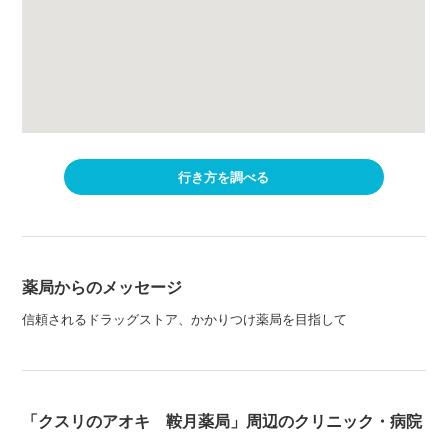
行き方を調べる
薬局からのメッセージ
信頼されるドラッグストア、かかりつけ薬局を目指して
「クスリのアオキ 鞍月薬局」周辺のクリニック・病院