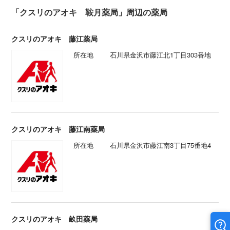
「クスリのアオキ 鞍月薬局」周辺の薬局
クスリのアオキ 藤江薬局
所在地
石川県金沢市藤江北1丁目303番地
クスリのアオキ 藤江南薬局
所在地
石川県金沢市藤江南3丁目75番地4
クスリのアオキ 畝田薬局