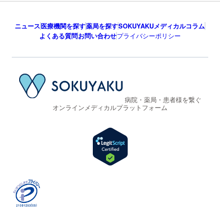
ニュース
医療機関を探す
薬局を探す
SOKUYAKUメディカルコラム
よくある質問
お問い合わせ
プライバシーポリシー
病院・薬局・患者様を繋ぐ
オンラインメディカルプラットフォーム