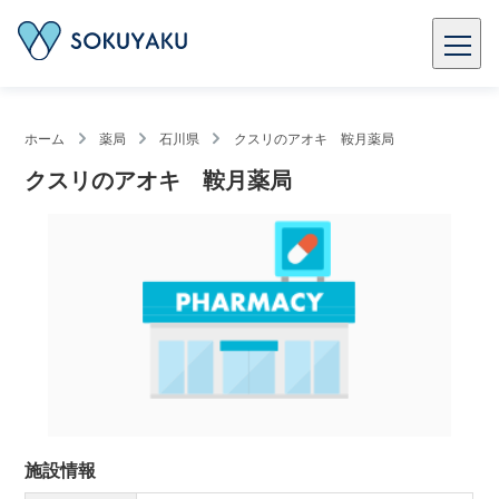
ホーム
薬局
石川県
クスリのアオキ 鞍月薬局
クスリのアオキ 鞍月薬局
施設情報