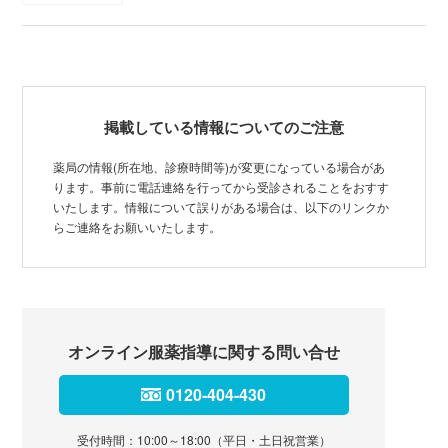
掲載している情報についてのご注意
薬局の情報(所在地、診療時間等)が変更になっている場合があ
ります。事前に電話連絡を行ってから受診されることをおすす
いたします。情報について誤りがある場合は、以下のリンクか
らご連絡をお願いいたします。
オンライン服薬指導に関する問い合せ
0120-404-430
受付時間：10:00～18:00（平日・土日祝営業）