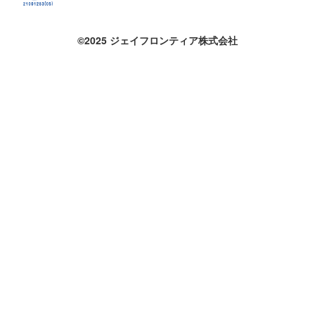
©2025 ジェイフロンティア株式会社