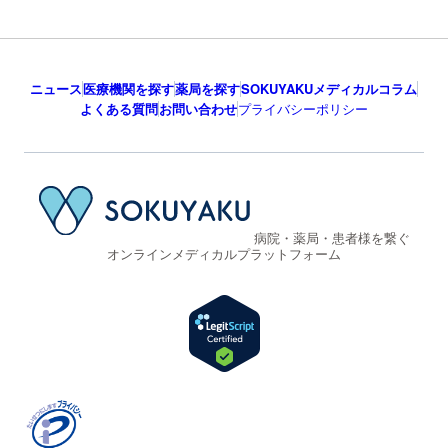
ニュース
医療機関を探す
薬局を探す
SOKUYAKUメディカルコラム
よくある質問
お問い合わせ
プライバシーポリシー
病院・薬局・患者様を繋ぐ
オンラインメディカルプラットフォーム