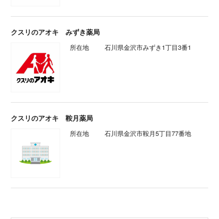
クスリのアオキ みずき薬局
所在地
石川県金沢市みずき1丁目3番1
クスリのアオキ 鞍月薬局
所在地
石川県金沢市鞍月5丁目77番地