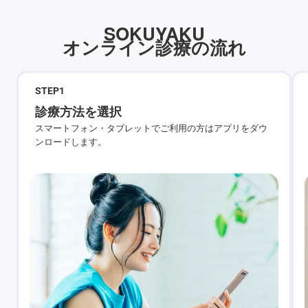
SOKUYAKU
オンライン診療の流れ
STEP
1
診療方法を選択
スマートフォン・タブレットでご利用の方はアプリをダウ
ンロードします。