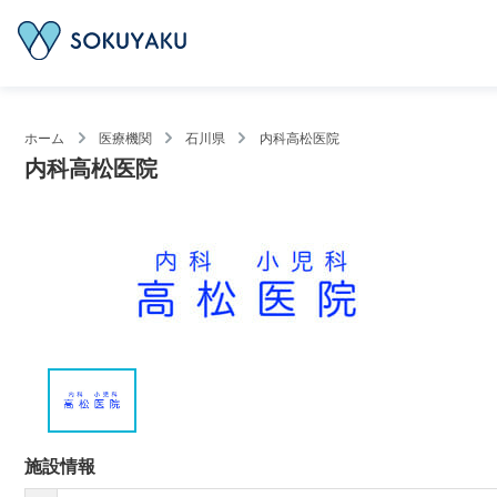
ホーム
医療機関
石川県
内科高松医院
内科高松医院
施設情報