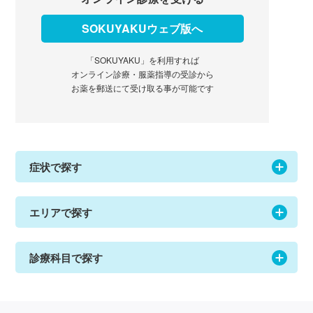
SOKUYAKUウェブ版へ
「SOKUYAKU」を利用すれば
オンライン診療・服薬指導の受診から
お薬を郵送にて受け取る事が可能です
症状で探す
エリアで探す
診療科目で探す