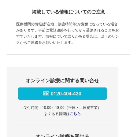
掲載している情報についてのご注意
医療機関の情報(所在地、診療時間等)が変更になっている場合
があります。事前に電話連絡を行ってから受診されることをお
すすいたします。情報について誤りがある場合は、以下のリン
クからご連絡をお願いいたします。
オンライン診療に関する問い合せ
0120-404-430
受付時間：10:00～18:00（平日・土日祝営業）
よくある質問は
こちら
オンライン診療を受ける