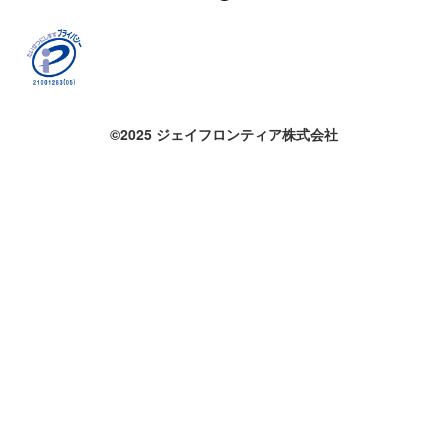
©2025 ジェイフロンティア株式会社