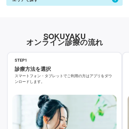
SOKUYAKU
オンライン診療の流れ
STEP
1
診療方法を選択
スマートフォン・タブレットでご利用の方はアプリをダウ
ンロードします。