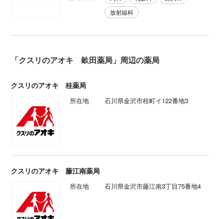
放射線科
「クスリのアオキ 畝田薬局」周辺の薬局
クスリのアオキ 桂薬局
所在地
石川県金沢市桂町イ122番地3
クスリのアオキ 藤江南薬局
所在地
石川県金沢市藤江南3丁目75番地4