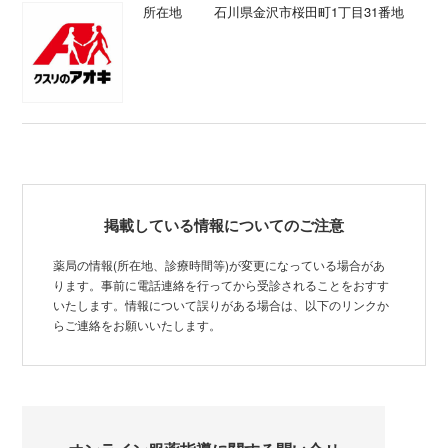
所在地
石川県金沢市桜田町1丁目31番地
掲載している情報についてのご注意
薬局の情報(所在地、診療時間等)が変更になっている場合があ
ります。事前に電話連絡を行ってから受診されることをおすす
いたします。情報について誤りがある場合は、以下のリンクか
らご連絡をお願いいたします。