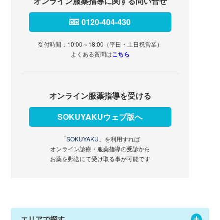
オンライン服薬指導に関する問い合せ
0120-404-430
受付時間：10:00～18:00（平日・土日祝営業）
よくある質問は
こちら
オンライン服薬指導を受ける
SOKUYAKUウェブ版へ
「SOKUYAKU」
を利用すれば
オンライン診療・服薬指導の受診から
お薬を郵送にて受け取る事が可能です
エリアで探す