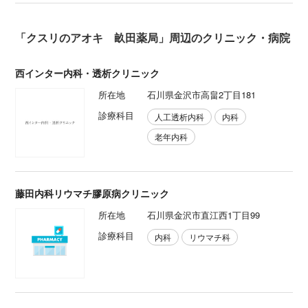
「クスリのアオキ 畝田薬局」周辺のクリニック・病院
西インター内科・透析クリニック
所在地
石川県金沢市高畠2丁目181
診療科目
人工透析内科
内科
老年内科
藤田内科リウマチ膠原病クリニック
所在地
石川県金沢市直江西1丁目99
診療科目
内科
リウマチ科