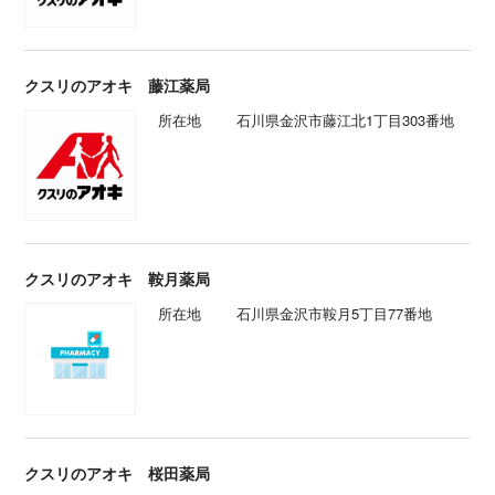
クスリのアオキ 藤江薬局
所在地
石川県金沢市藤江北1丁目303番地
クスリのアオキ 鞍月薬局
所在地
石川県金沢市鞍月5丁目77番地
クスリのアオキ 桜田薬局