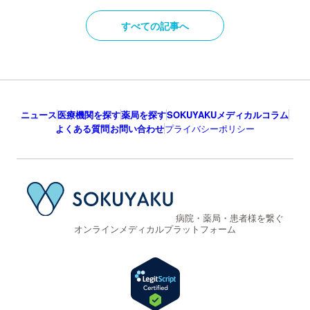
すべての記事へ
ニュース
医療機関を探す
薬局を探す
SOKUYAKUメディカルコラム
よくある質問
お問い合わせ
プライバシーポリシー
病院・薬局・患者様を繋ぐ
オンラインメディカルプラットフォーム