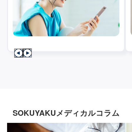
SOKUYAKUメディカルコラム