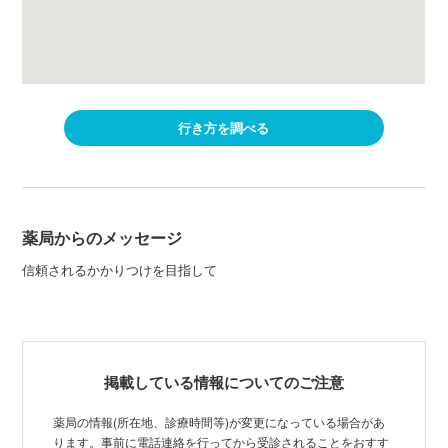
行き方を調べる
薬局からのメッセージ
信頼されるかかりつけを目指して
掲載している情報についてのご注意
薬局の情報(所在地、診療時間等)が変更になっている場合があ
ります。事前に電話連絡を行ってから受診されることをおすす