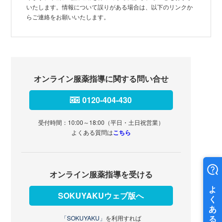
いたします。情報について誤りがある場合は、以下のリンクか
らご連絡をお願いいたします。
オンライン服薬指導に関する問い合せ
0120-404-430
受付時間：10:00～18:00（平日・土日祝営業）
よくある質問は
こちら
オンライン服薬指導を受ける
SOKUYAKUウェブ版へ
「SOKUYAKU」
を利用すれば