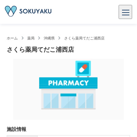
ホーム
薬局
沖縄県
さくら薬局てだこ浦西店
さくら薬局てだこ浦西店
施設情報