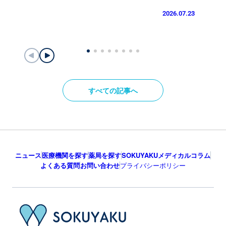
2026.07.23
すべての記事へ
ニュース
医療機関を探す
薬局を探す
SOKUYAKUメディカルコラム
よくある質問
お問い合わせ
プライバシーポリシー