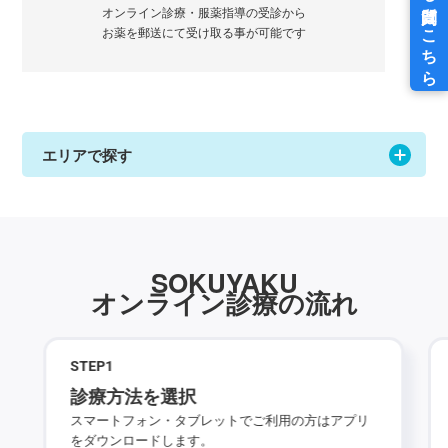
オンライン診療・服薬指導の受診から
お薬を郵送にて受け取る事が可能です
エリアで探す
SOKUYAKU
オンライン診療の流れ
STEP
1
診療方法を選択
スマートフォン・タブレットでご利用の方はアプリ
をダウンロードします。