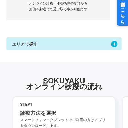
オンライン診療・服薬指導の受診から
お薬を郵送にて受け取る事が可能です
エリアで探す
SOKUYAKU
オンライン診療の流れ
STEP
1
診療方法を選択
スマートフォン・タブレットでご利用の方はアプリ
をダウンロードします。