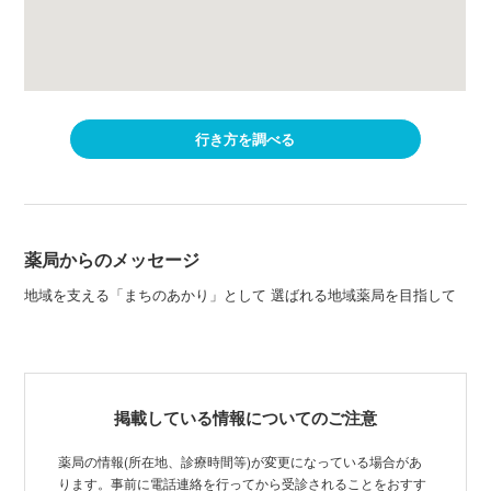
行き方を調べる
薬局からのメッセージ
地域を支える「まちのあかり」として 選ばれる地域薬局を目指して
掲載している情報についてのご注意
薬局の情報(所在地、診療時間等)が変更になっている場合があ
ります。事前に電話連絡を行ってから受診されることをおすす