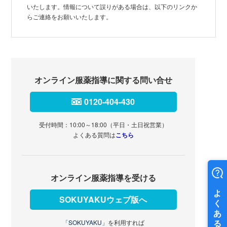
いたします。情報について誤りがある場合は、以下のリンクか
らご連絡をお願いいたします。
オンライン服薬指導に関する問い合せ
0120-404-430
受付時間：10:00～18:00（平日・土日祝営業）
よくある質問は
こちら
オンライン服薬指導を受ける
SOKUYAKUウェブ版へ
「SOKUYAKU」
を利用すれば