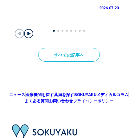
2026.07.23
すべての記事へ
ニュース
医療機関を探す
薬局を探す
SOKUYAKUメディカルコラム
よくある質問
お問い合わせ
プライバシーポリシー