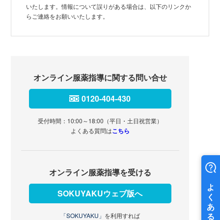
いたします。情報について誤りがある場合は、以下のリンクか
らご連絡をお願いいたします。
オンライン服薬指導に関する問い合せ
0120-404-430
受付時間：10:00～18:00（平日・土日祝営業）
よくある質問は
こちら
オンライン服薬指導を受ける
SOKUYAKUウェブ版へ
「SOKUYAKU」
を利用すれば