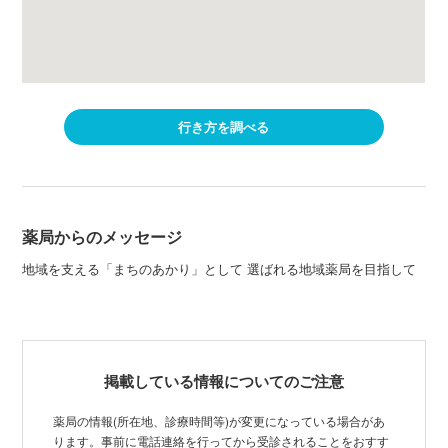
行き方を調べる
薬局からのメッセージ
地域を支える「まちのあかり」として 選ばれる地域薬局を目指して
掲載している情報についてのご注意
薬局の情報(所在地、診療時間等)が変更になっている場合があ
ります。事前に電話連絡を行ってから受診されることをおすす