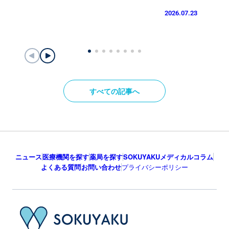
2026.07.23
すべての記事へ
ニュース
医療機関を探す
薬局を探す
SOKUYAKUメディカルコラム
よくある質問
お問い合わせ
プライバシーポリシー