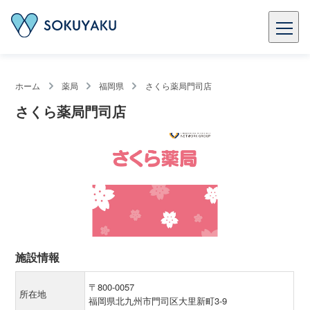
ホーム
薬局
福岡県
さくら薬局門司店
さくら薬局門司店
施設情報
〒800-0057
所在地
福岡県北九州市門司区大里新町3-9