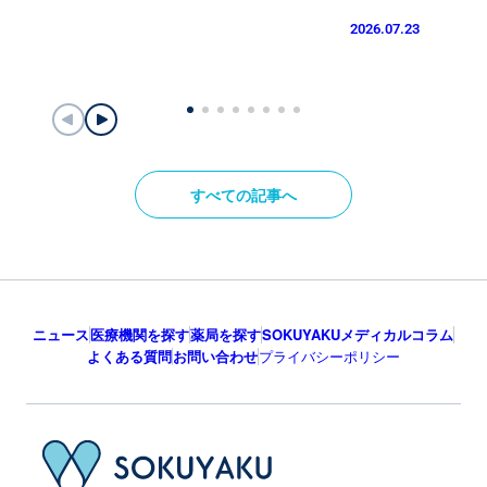
2026.07.23
すべての記事へ
ニュース
医療機関を探す
薬局を探す
SOKUYAKUメディカルコラム
よくある質問
お問い合わせ
プライバシーポリシー