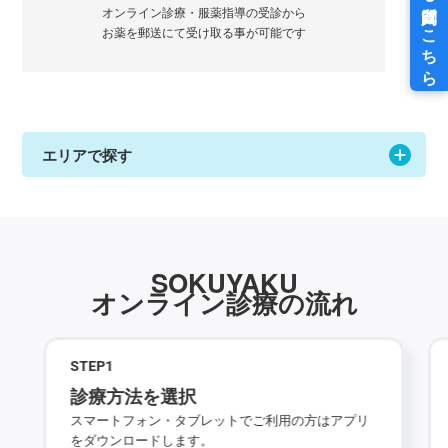
オンライン診療・服薬指導の受診から
お薬を郵送にて受け取る事が可能です
エリアで探す
SOKUYAKU
オンライン診療の流れ
STEP
1
診療方法を選択
スマートフォン・タブレットでご利用の方はアプリ
をダウンロードします。