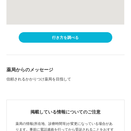
行き方を調べる
薬局からのメッセージ
信頼されるかかりつけ薬局を目指して
掲載している情報についてのご注意
薬局の情報(所在地、診療時間等)が変更になっている場合があ
ります。事前に電話連絡を行ってから受診されることをおすす