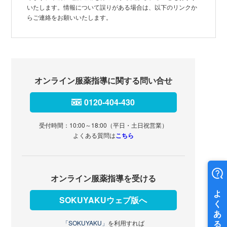
いたします。情報について誤りがある場合は、以下のリンクか
らご連絡をお願いいたします。
オンライン服薬指導に関する問い合せ
0120-404-430
受付時間：10:00～18:00（平日・土日祝営業）
よくある質問は
こちら
オンライン服薬指導を受ける
SOKUYAKUウェブ版へ
「SOKUYAKU」
を利用すれば