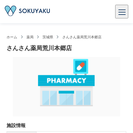
ホーム
薬局
茨城県
さんさん薬局荒川本郷店
さんさん薬局荒川本郷店
施設情報