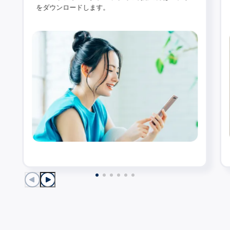
をダウンロードします。