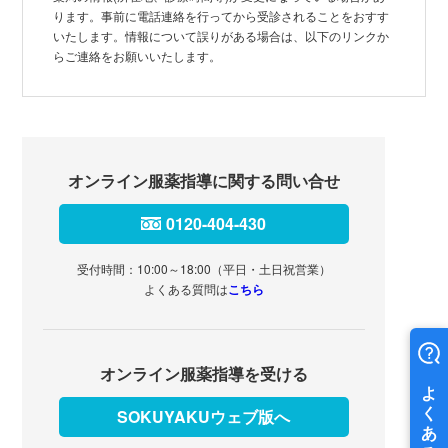
ります。事前に電話連絡を行ってから受診されることをおすす
いたします。情報について誤りがある場合は、以下のリンクか
らご連絡をお願いいたします。
オンライン服薬指導に関する問い合せ
0120-404-430
受付時間：10:00～18:00（平日・土日祝営業）
よくある質問は
こちら
オンライン服薬指導を受ける
SOKUYAKUウェブ版へ