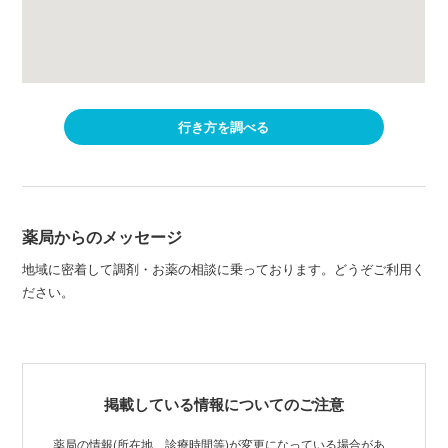
行き方を調べる
薬局からのメッセージ
地域に密着して調剤・お薬の相談に乗っております。どうぞご利用く
ださい。
掲載している情報についてのご注意
薬局の情報(所在地、診療時間等)が変更になっている場合があ