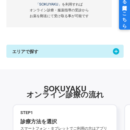
「SOKUYAKU」
を利用すれば
オンライン診療・服薬指導の受診から
お薬を郵送にて受け取る事が可能です
エリアで探す
SOKUYAKU
オンライン診療の流れ
STEP
1
診療方法を選択
スマートフォン・タブレットでご利用の方はアプリ