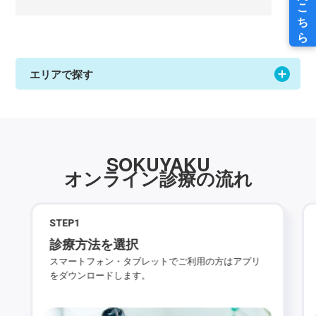
エリアで探す
SOKUYAKU
オンライン診療の流れ
STEP
1
診療方法を選択
スマートフォン・タブレットでご利用の方はアプリ
をダウンロードします。