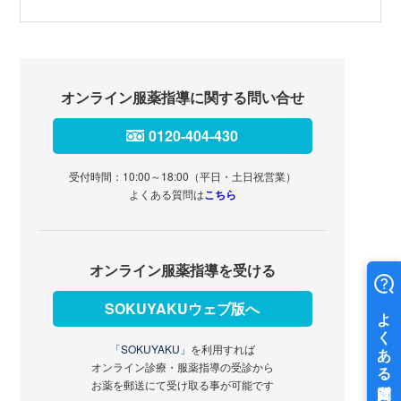
オンライン服薬指導に関する問い合せ
0120-404-430
受付時間：10:00～18:00（平日・土日祝営業）
よくある質問は
こちら
オンライン服薬指導を受ける
SOKUYAKUウェブ版へ
「SOKUYAKU」
を利用すれば
オンライン診療・服薬指導の受診から
お薬を郵送にて受け取る事が可能です