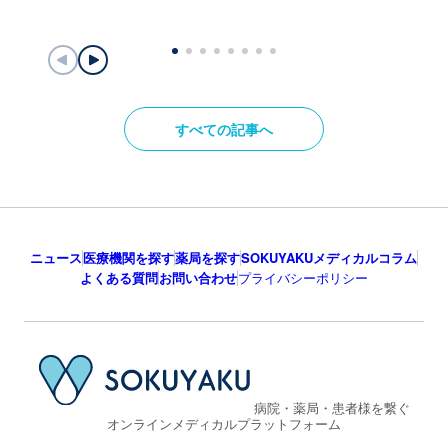
すべての記事へ
ニュース
医療機関を探す
薬局を探す
SOKUYAKUメディカルコラム
よくある質問
お問い合わせ
プライバシーポリシー
病院・薬局・患者様を繋ぐ
オンラインメディカルプラットフォーム