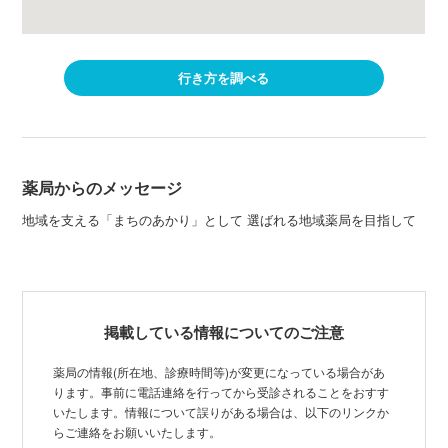
行き方を調べる
薬局からのメッセージ
地域を支える「まちのあかり」として 選ばれる地域薬局を目指して
掲載している情報についてのご注意
薬局の情報(所在地、診療時間等)が変更になっている場合があ
ります。事前に電話連絡を行ってから受診されることをおすす
いたします。情報について誤りがある場合は、以下のリンクか
らご連絡をお願いいたします。