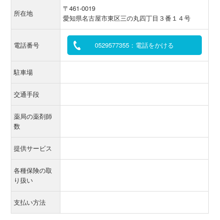
〒461-0019
所在地
愛知県名古屋市東区三の丸四丁目３番１４号
電話番号
0529577355：電話をかける
駐車場
交通手段
薬局の薬剤師
数
提供サービス
各種保険の取
り扱い
支払い方法