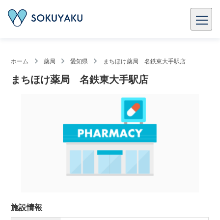
ホーム
薬局
愛知県
まちほけ薬局 名鉄東大手駅店
まちほけ薬局 名鉄東大手駅店
施設情報