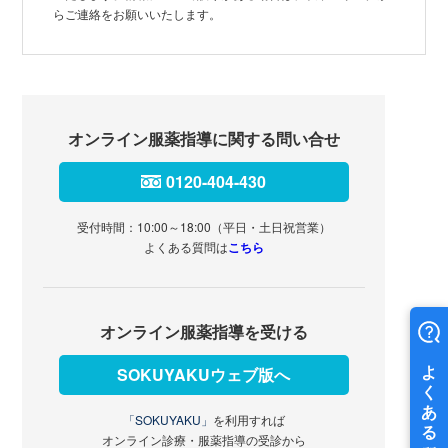
らご連絡をお願いいたします。
オンライン服薬指導に関する問い合せ
0120-404-430
受付時間：10:00～18:00（平日・土日祝営業）
よくある質問は
こちら
オンライン服薬指導を受ける
SOKUYAKUウェブ版へ
「SOKUYAKU」
を利用すれば
オンライン診療・服薬指導の受診から