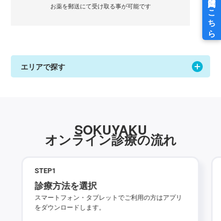
お薬を郵送にて受け取る事が可能です
エリアで探す
SOKUYAKU
オンライン診療の流れ
STEP
1
診療方法を選択
スマートフォン・タブレットでご利用の方はアプリ
をダウンロードします。