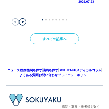
2026.07.23
すべての記事へ
ニュース
医療機関を探す
薬局を探す
SOKUYAKUメディカルコラム
よくある質問
お問い合わせ
プライバシーポリシー
病院・薬局・患者様を繋ぐ