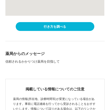
行き方を調べる
薬局からのメッセージ
信頼されるかかりつけ薬局を目指して
掲載している情報についてのご注意
薬局の情報(所在地、診療時間等)が変更になっている場合があ
ります。事前に電話連絡を行ってから受診されることをおすす
いたします。情報について誤りがある場合は、以下のリンクか