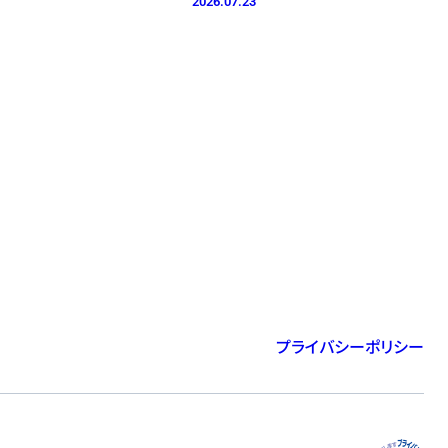
2026.07.23
プライバシーポリシー