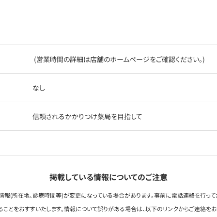
(営業時間の詳細は店舗のホームページをご確認ください。)
なし
信頼されるかかりつけ薬局を目指して
掲載している情報についてのご注意
情報(所在地、診療時間等)が変更になっている場合があります。事前に電話連絡を行って
ることをおすすいたします。情報について誤りがある場合は、以下のリンクからご連絡を