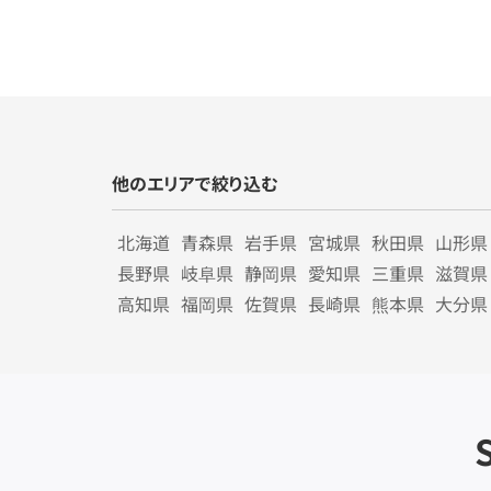
他のエリアで絞り込む
北海道
青森県
岩手県
宮城県
秋田県
山形県
長野県
岐阜県
静岡県
愛知県
三重県
滋賀県
高知県
福岡県
佐賀県
長崎県
熊本県
大分県