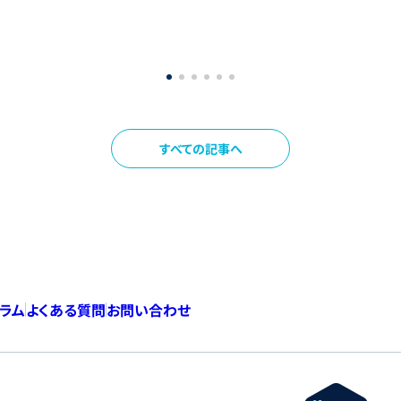
すべての記事へ
コラム
よくある質問
お問い合わせ