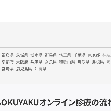
福島県
茨城県
栃木県
群馬県
埼玉県
千葉県
東京都
神奈
京都府
大阪府
兵庫県
奈良県
和歌山県
鳥取県
島根県
岡
宮崎県
鹿児島県
沖縄県
SOKUYAKU
オンライン診療の流