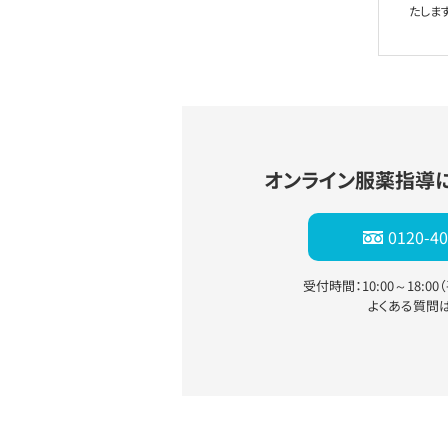
たします
オンライン服薬指導
0120-40
受付時間：10:00～18:0
よくある質問