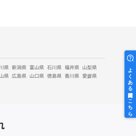
川県
新潟県
富山県
石川県
福井県
山梨県
山県
広島県
山口県
徳島県
香川県
愛媛県
れ