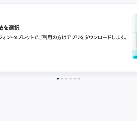
法を選択
フォン・タブレットでご利用の方はアプリをダウンロードします。