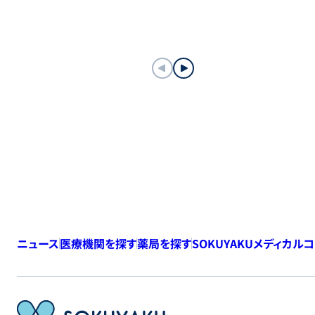
ニュース
医療機関を探す
薬局を探す
SOKUYAKUメディカル