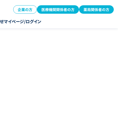
企業の方
医療機関関係者の方
薬局関係者の方
せ
マイページ/ログイン