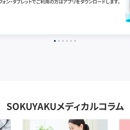
フォン・タブレットでご利用の方はアプリをダウンロードします。
SOKUYAKUメディカルコラム