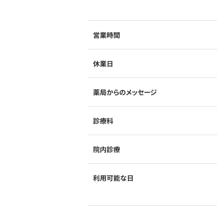
営業時間
休業日
薬局からのメッセージ
診療科
院内診療
利用可能な日