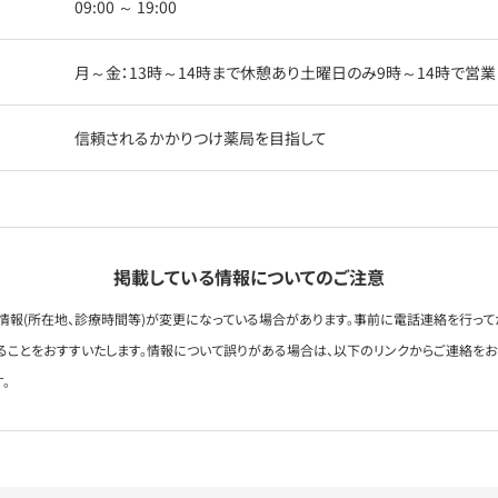
09:00 ～ 19:00
月～金：13時～14時まで休憩あり土曜日のみ9時～14時で営業
信頼されるかかりつけ薬局を目指して
掲載している情報についてのご注意
情報(所在地、診療時間等)が変更になっている場合があります。事前に電話連絡を行って
ることをおすすいたします。情報について誤りがある場合は、以下のリンクからご連絡を
。