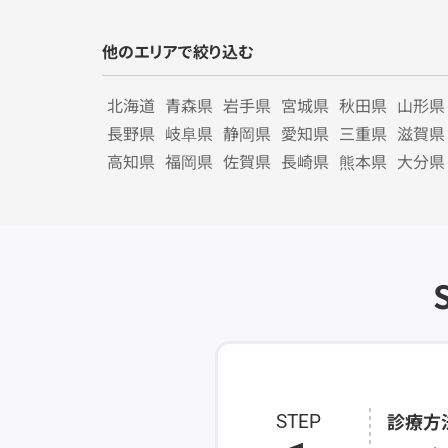
他のエリアで絞り込む
北海道
青森県
岩手県
宮城県
秋田県
山形県
長野県
岐阜県
静岡県
愛知県
三重県
滋賀県
高知県
福岡県
佐賀県
長崎県
熊本県
大分県
診療方
STEP