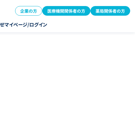
企業の方
医療機関関係者の方
薬局関係者の方
せ
マイページ/ログイン