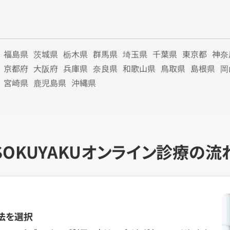
福島県
茨城県
栃木県
群馬県
埼玉県
千葉県
東京都
神奈
京都府
大阪府
兵庫県
奈良県
和歌山県
鳥取県
島根県
岡
宮崎県
鹿児島県
沖縄県
SOKUYAKU
オンライン診療の流
法を選択