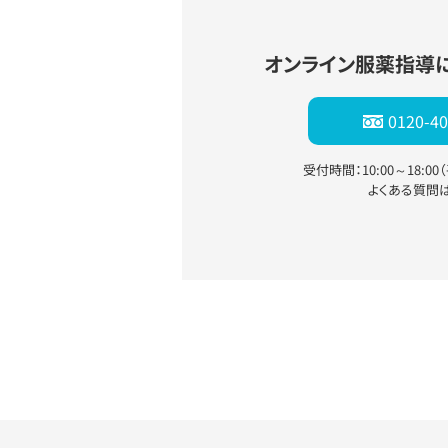
オンライン服薬指導
0120-40
受付時間：10:00～18:0
よくある質問