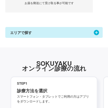
お薬を郵送にて受け取る事が可能です
エリアで探す
SOKUYAKU
オンライン診療の流れ
STEP
1
診療方法を選択
スマートフォン・タブレットでご利用の方はアプリ
をダウンロードします。