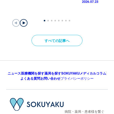
2026.07.23
すべての記事へ
ニュース
医療機関を探す
薬局を探す
SOKUYAKUメディカルコラム
よくある質問
お問い合わせ
プライバシーポリシー
病院・薬局・患者様を繋ぐ