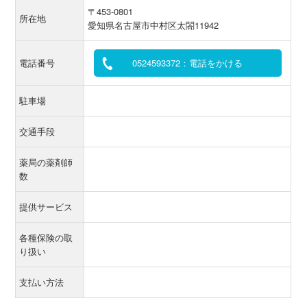
〒453-0801
所在地
愛知県名古屋市中村区太閤11942
電話番号
0524593372：電話をかける
駐車場
交通手段
薬局の薬剤師
数
提供サービス
各種保険の取
り扱い
支払い方法