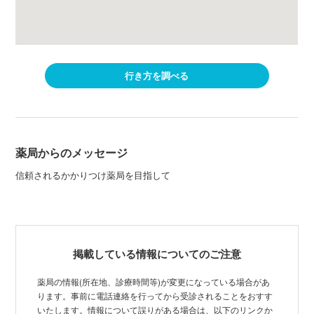
行き方を調べる
薬局からのメッセージ
信頼されるかかりつけ薬局を目指して
掲載している情報についてのご注意
薬局の情報(所在地、診療時間等)が変更になっている場合があ
ります。事前に電話連絡を行ってから受診されることをおすす
いたします。情報について誤りがある場合は、以下のリンクか