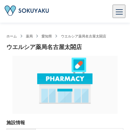
ホーム
薬局
愛知県
ウエルシア薬局名古屋太閤店
ウエルシア薬局名古屋太閤店
施設情報