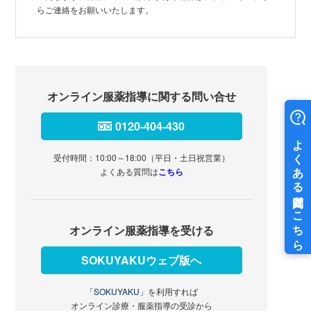
らご連絡をお願いいたします。
オンライン服薬指導に関する問い合せ
0120-404-430
受付時間：10:00～18:00（平日・土日祝営業）
よくある質問は
こちら
オンライン服薬指導を受ける
SOKUYAKUウェブ版へ
「SOKUYAKU」
を利用すれば
オンライン診療・服薬指導の受診から