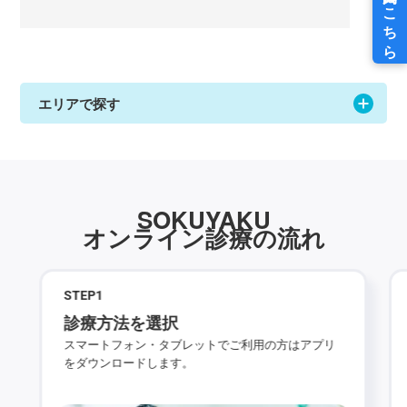
エリアで探す
SOKUYAKU
オンライン診療の流れ
STEP
1
診療方法を選択
スマートフォン・タブレットでご利用の方はアプリ
をダウンロードします。