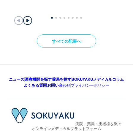
すべての記事へ
ニュース
医療機関を探す
薬局を探す
SOKUYAKUメディカルコラム
よくある質問
お問い合わせ
プライバシーポリシー
病院・薬局・患者様を繋ぐ
オンラインメディカルプラットフォーム