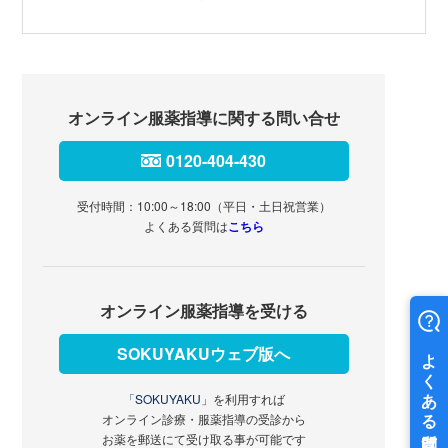
オンライン服薬指導に関する問い合せ
0120-404-430
受付時間：10:00～18:00（平日・土日祝営業）
よくある質問は
こちら
オンライン服薬指導を受ける
SOKUYAKUウェブ版へ
「SOKUYAKU」
を利用すれば
オンライン診療・服薬指導の受診から
お薬を郵送にて受け取る事が可能です