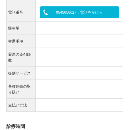
電話番号
0545656627：電話をかける
駐車場
交通手段
薬局の薬剤師
数
提供サービス
各種保険の取
り扱い
支払い方法
診療時間