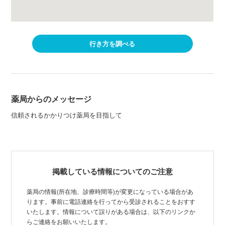
行き方を調べる
薬局からのメッセージ
信頼されるかかりつけ薬局を目指して
掲載している情報についてのご注意
薬局の情報(所在地、診療時間等)が変更になっている場合があ
ります。事前に電話連絡を行ってから受診されることをおすす
いたします。情報について誤りがある場合は、以下のリンクか
らご連絡をお願いいたします。