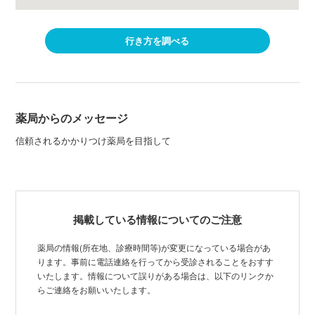
行き方を調べる
薬局からのメッセージ
信頼されるかかりつけ薬局を目指して
掲載している情報についてのご注意
薬局の情報(所在地、診療時間等)が変更になっている場合があ
ります。事前に電話連絡を行ってから受診されることをおすす
いたします。情報について誤りがある場合は、以下のリンクか
らご連絡をお願いいたします。