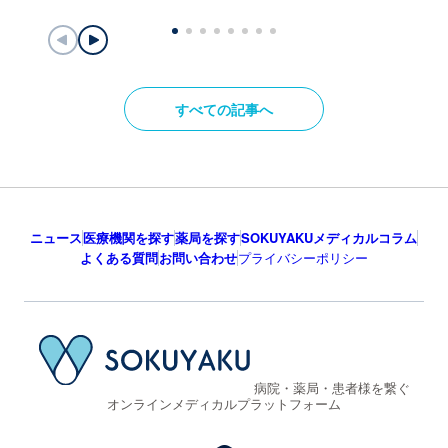
すべての記事へ
ニュース
医療機関を探す
薬局を探す
SOKUYAKUメディカルコラム
よくある質問
お問い合わせ
プライバシーポリシー
病院・薬局・患者様を繋ぐ
オンラインメディカルプラットフォーム