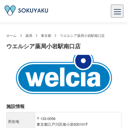
ホーム
薬局
東京都
ウエルシア薬局小岩駅南口店
ウエルシア薬局小岩駅南口店
施設情報
〒133-0056
所在地
東京都江戸川区南小岩630101F