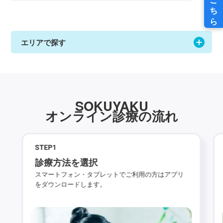
エリアで探す
SOKUYAKU
オンライン診療の流れ
STEP
1
診療方法を選択
スマートフォン・タブレットでご利用の方はアプリ
をダウンロードします。