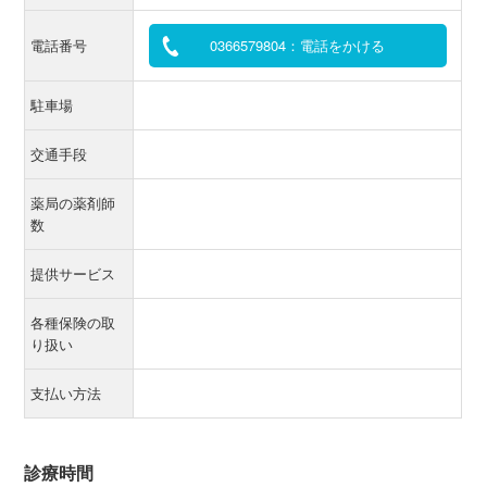
電話番号
0366579804：電話をかける
駐車場
交通手段
薬局の薬剤師
数
提供サービス
各種保険の取
り扱い
支払い方法
診療時間