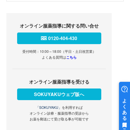
オンライン服薬指導に関する問い合せ
0120-404-430
受付時間：10:00～18:00（平日・土日祝営業）
よくある質問は
こちら
オンライン服薬指導を受ける
SOKUYAKUウェブ版へ
「SOKUYAKU」
を利用すれば
オンライン診療・服薬指導の受診から
お薬を郵送にて受け取る事が可能です