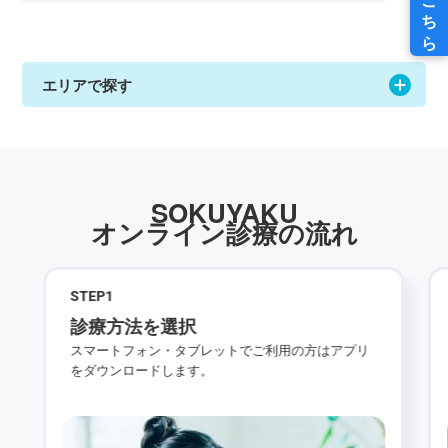
エリアで探す
SOKUYAKU
オンライン診療の流れ
STEP
1
診療方法を選択
スマートフォン・タブレットでご利用の方はアプリ
をダウンロードします。