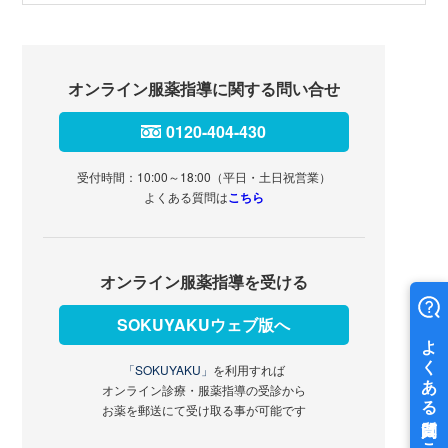
オンライン服薬指導に関する問い合せ
0120-404-430
受付時間：10:00～18:00（平日・土日祝営業）
よくある質問は
こちら
オンライン服薬指導を受ける
SOKUYAKUウェブ版へ
「SOKUYAKU」
を利用すれば
オンライン診療・服薬指導の受診から
お薬を郵送にて受け取る事が可能です