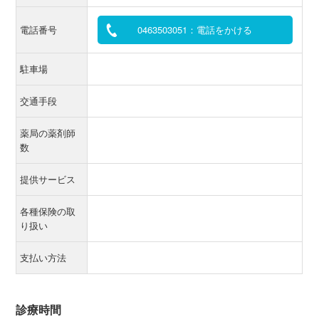
電話番号
0463503051：電話をかける
駐車場
交通手段
薬局の薬剤師
数
提供サービス
各種保険の取
り扱い
支払い方法
診療時間