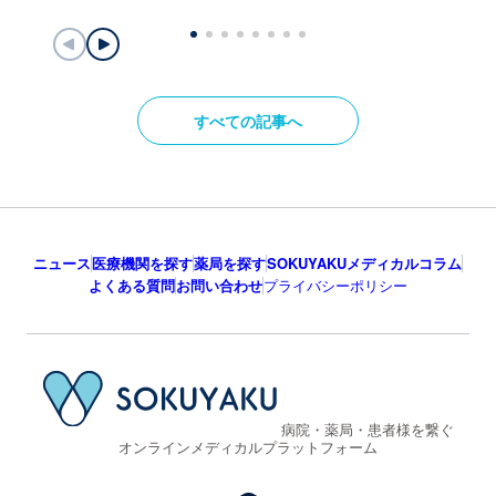
すべての記事へ
ニュース
医療機関を探す
薬局を探す
SOKUYAKUメディカルコラム
よくある質問
お問い合わせ
プライバシーポリシー
病院・薬局・患者様を繋ぐ
オンラインメディカルプラットフォーム