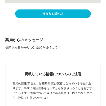
行き方を調べる
薬局からのメッセージ
信頼されるかかりつけ薬局を目指して
掲載している情報についてのご注意
薬局の情報(所在地、診療時間等)が変更になっている場合があ
ります。事前に電話連絡を行ってから受診されることをおすす
いたします。情報について誤りがある場合は、以下のリンクか
らご連絡をお願いいたします。