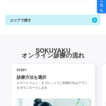
エリアで探す
SOKUYAKU
オンライン診療の流れ
STEP
1
診療方法を選択
スマートフォン・タブレットでご利用の方はアプリ
をダウンロードします。