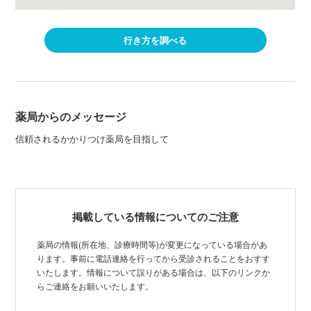
行き方を調べる
薬局からのメッセージ
信頼されるかかりつけ薬局を目指して
掲載している情報についてのご注意
薬局の情報(所在地、診療時間等)が変更になっている場合があ
ります。事前に電話連絡を行ってから受診されることをおすす
いたします。情報について誤りがある場合は、以下のリンクか
らご連絡をお願いいたします。