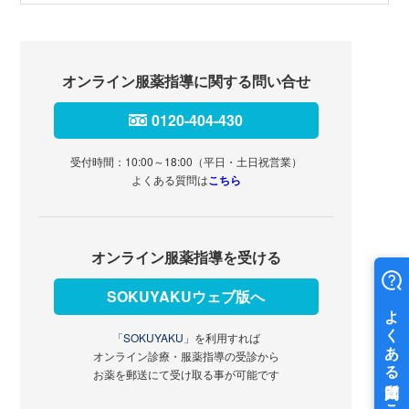
オンライン服薬指導に関する問い合せ
0120-404-430
受付時間：10:00～18:00（平日・土日祝営業）
よくある質問は
こちら
オンライン服薬指導を受ける
SOKUYAKUウェブ版へ
「SOKUYAKU」
を利用すれば
オンライン診療・服薬指導の受診から
お薬を郵送にて受け取る事が可能です