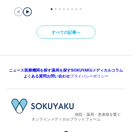
すべての記事へ
ニュース
医療機関を探す
薬局を探す
SOKUYAKUメディカルコラム
よくある質問
お問い合わせ
プライバシーポリシー
病院・薬局・患者様を繋ぐ
オンラインメディカルプラットフォーム