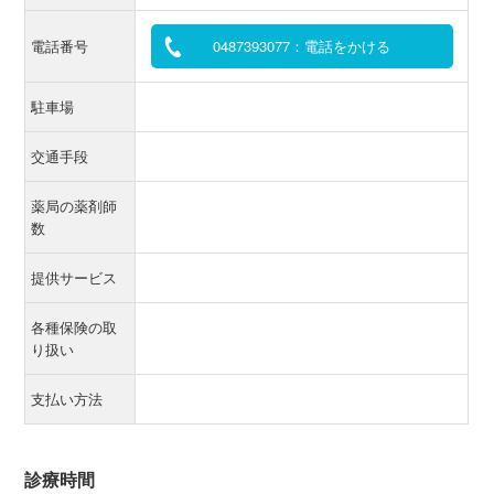
電話番号
0487393077：電話をかける
駐車場
交通手段
薬局の薬剤師
数
提供サービス
各種保険の取
り扱い
支払い方法
診療時間