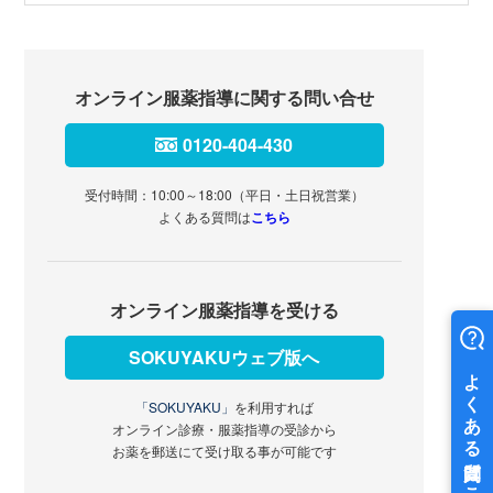
オンライン服薬指導に関する問い合せ
0120-404-430
受付時間：10:00～18:00（平日・土日祝営業）
よくある質問は
こちら
オンライン服薬指導を受ける
SOKUYAKUウェブ版へ
「SOKUYAKU」
を利用すれば
オンライン診療・服薬指導の受診から
お薬を郵送にて受け取る事が可能です