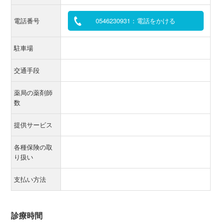
電話番号
0546230931：電話をかける
駐車場
交通手段
薬局の薬剤師
数
提供サービス
各種保険の取
り扱い
支払い方法
診療時間