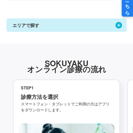
エリアで探す
SOKUYAKU
オンライン診療の流れ
STEP
1
診療方法を選択
スマートフォン・タブレットでご利用の方はアプリ
をダウンロードします。