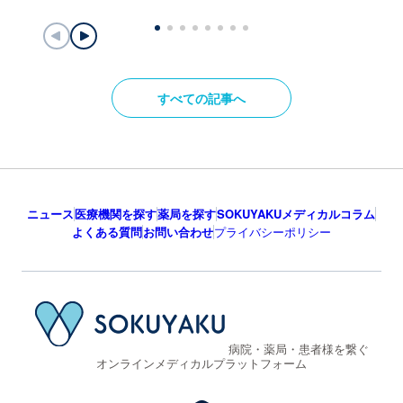
すべての記事へ
ニュース
医療機関を探す
薬局を探す
SOKUYAKUメディカルコラム
よくある質問
お問い合わせ
プライバシーポリシー
病院・薬局・患者様を繋ぐ
オンラインメディカルプラットフォーム