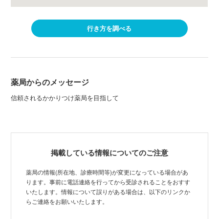
行き方を調べる
薬局からのメッセージ
信頼されるかかりつけ薬局を目指して
掲載している情報についてのご注意
薬局の情報(所在地、診療時間等)が変更になっている場合があ
ります。事前に電話連絡を行ってから受診されることをおすす
いたします。情報について誤りがある場合は、以下のリンクか
らご連絡をお願いいたします。