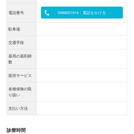
電話番号
0489201914：電話をかける
駐車場
交通手段
薬局の薬剤師
数
提供サービス
各種保険の取
り扱い
支払い方法
診療時間