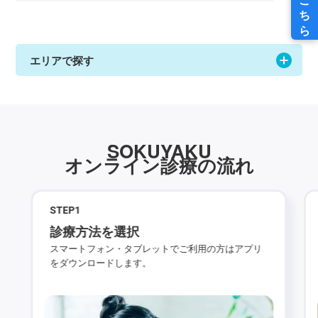
エリアで探す
SOKUYAKU
オンライン診療の流れ
STEP
1
診療方法を選択
スマートフォン・タブレットでご利用の方はアプリ
をダウンロードします。