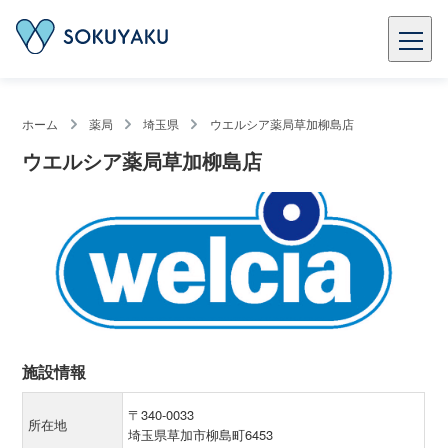
ホーム
薬局
埼玉県
ウエルシア薬局草加柳島店
ウエルシア薬局草加柳島店
施設情報
〒340-0033
所在地
埼玉県草加市柳島町6453