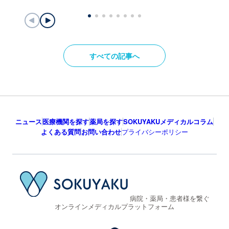
すべての記事へ
ニュース
医療機関を探す
薬局を探す
SOKUYAKUメディカルコラム
よくある質問
お問い合わせ
プライバシーポリシー
病院・薬局・患者様を繋ぐ
オンラインメディカルプラットフォーム