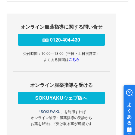
オンライン服薬指導に関する問い合せ
0120-404-430
受付時間：10:00～18:00（平日・土日祝営業）
よくある質問は
こちら
オンライン服薬指導を受ける
SOKUYAKUウェブ版へ
「SOKUYAKU」
を利用すれば
オンライン診療・服薬指導の受診から
お薬を郵送にて受け取る事が可能です