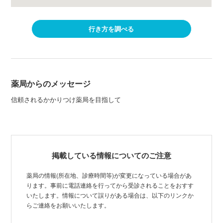
行き方を調べる
薬局からのメッセージ
信頼されるかかりつけ薬局を目指して
掲載している情報についてのご注意
薬局の情報(所在地、診療時間等)が変更になっている場合があ
ります。事前に電話連絡を行ってから受診されることをおすす
いたします。情報について誤りがある場合は、以下のリンクか
らご連絡をお願いいたします。