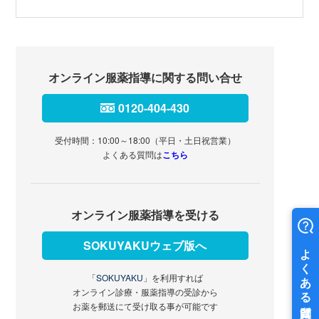
オンライン服薬指導に関する問い合せ
0120-404-430
受付時間：10:00～18:00（平日・土日祝営業）
よくある質問は
こちら
オンライン服薬指導を受ける
SOKUYAKUウェブ版へ
「SOKUYAKU」
を利用すれば
オンライン診療・服薬指導の受診から
お薬を郵送にて受け取る事が可能です