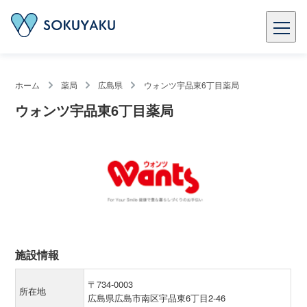
ホーム
薬局
広島県
ウォンツ宇品東6丁目薬局
ウォンツ宇品東6丁目薬局
施設情報
〒734-0003
所在地
広島県広島市南区宇品東6丁目2-46