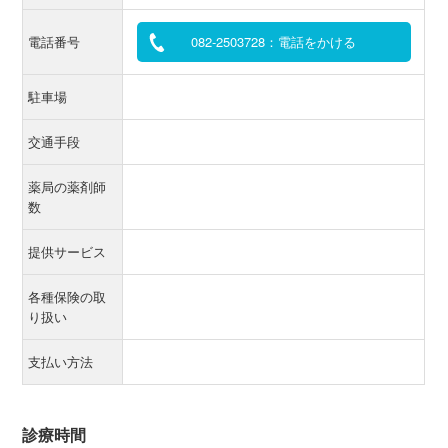
電話番号
082-2503728：電話をかける
駐車場
交通手段
薬局の薬剤師
数
提供サービス
各種保険の取
り扱い
支払い方法
診療時間