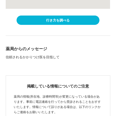
行き方を調べる
薬局からのメッセージ
信頼されるかかりつけ医を目指して
掲載している情報についてのご注意
薬局の情報(所在地、診療時間等)が変更になっている場合があ
ります。事前に電話連絡を行ってから受診されることをおすす
いたします。情報について誤りがある場合は、以下のリンクか
らご連絡をお願いいたします。