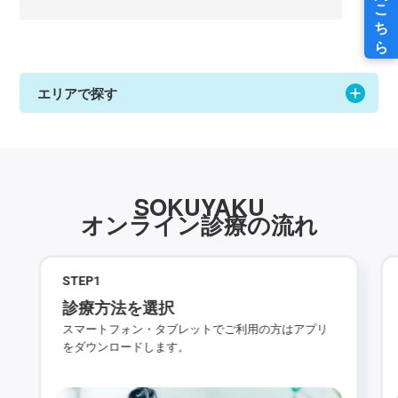
エリアで探す
SOKUYAKU
オンライン診療の流れ
STEP
1
診療方法を選択
スマートフォン・タブレットでご利用の方はアプリ
をダウンロードします。