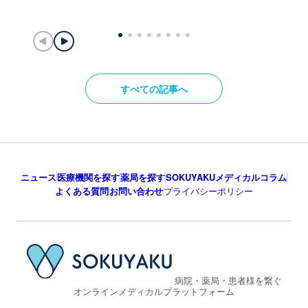
すべての記事へ
ニュース
医療機関を探す
薬局を探す
SOKUYAKUメディカルコラム
よくある質問
お問い合わせ
プライバシーポリシー
病院・薬局・患者様を繋ぐ
オンラインメディカルプラットフォーム