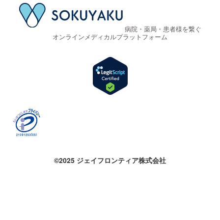
病院・薬局・患者様を繋ぐ
オンラインメディカルプラットフォーム
©2025 ジェイフロンティア株式会社