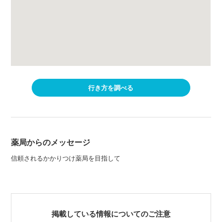
行き方を調べる
薬局からのメッセージ
信頼されるかかりつけ薬局を目指して
掲載している情報についてのご注意