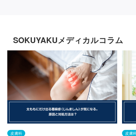
SOKUYAKUメディカルコラム
皮膚科
皮膚