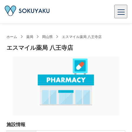
ホーム
薬局
岡山県
エスマイル薬局 八王寺店
エスマイル薬局 八王寺店
施設情報