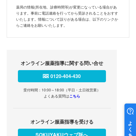
薬局の情報(所在地、診療時間等)が変更になっている場合があ
ります。事前に電話連絡を行ってから受診されることをおすす
いたします。情報について誤りがある場合は、以下のリンクか
らご連絡をお願いいたします。
オンライン服薬指導に関する問い合せ
0120-404-430
受付時間：10:00～18:00（平日・土日祝営業）
よくある質問は
こちら
オンライン服薬指導を受ける
SOKUYAKUウェブ版へ