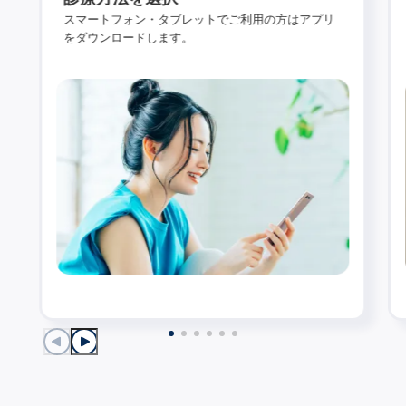
スマートフォン・タブレットでご利用の方はアプリ
をダウンロードします。