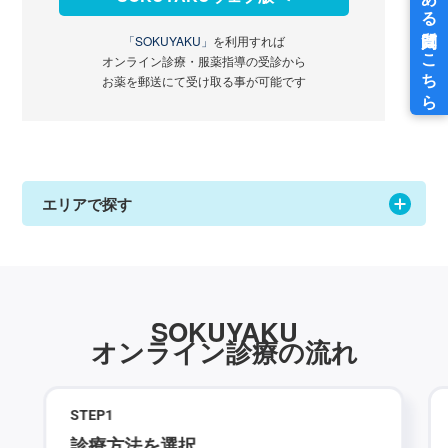
「SOKUYAKU」
を利用すれば
オンライン診療・服薬指導の受診から
お薬を郵送にて受け取る事が可能です
エリアで探す
SOKUYAKU
オンライン診療の流れ
STEP
1
診療方法を選択