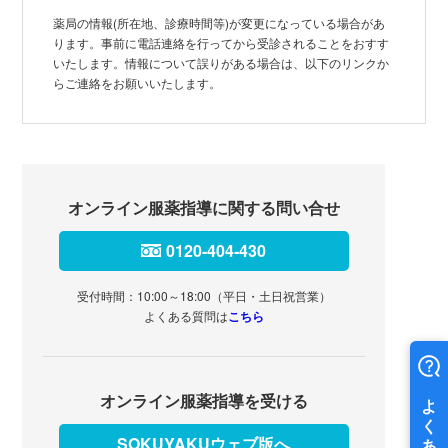
薬局の情報(所在地、診療時間等)が変更になっている場合があ
ります。事前に電話連絡を行ってから受診されることをおすす
いたします。情報について誤りがある場合は、以下のリンクか
らご連絡をお願いいたします。
オンライン服薬指導に関する問い合せ
0120-404-430
受付時間：10:00～18:00（平日・土日祝営業）
よくある質問は
こちら
オンライン服薬指導を受ける
SOKUYAKUウェブ版へ