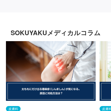
SOKUYAKUメディカルコラム
皮膚科
皮膚