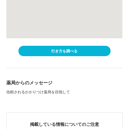
行き方を調べる
薬局からのメッセージ
信頼されるかかりつけ薬局を目指して
掲載している情報についてのご注意