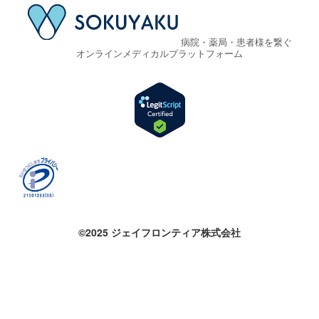
病院・薬局・患者様を繋ぐ
オンラインメディカルプラットフォーム
©2025 ジェイフロンティア株式会社