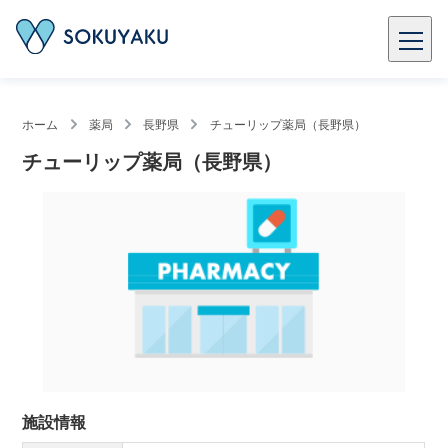
ホーム
薬局
長野県
チューリップ薬局（長野県）
チューリップ薬局（長野県）
施設情報