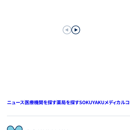
ニュース
医療機関を探す
薬局を探す
SOKUYAKUメディカル