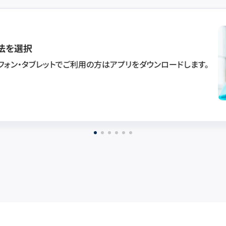
法を選択
フォン・タブレットでご利用の方はアプリをダウンロードします。