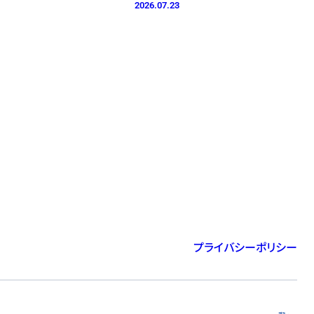
2026.07.23
プライバシーポリシー