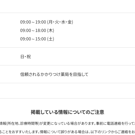
09:00～19:00 (月・火・水・金)
09:00～18:00 (木)
09:00～15:00 (土)
日・祝
信頼されるかかりつけ薬局を目指して
掲載している情報についてのご注意
情報(所在地、診療時間等)が変更になっている場合があります。事前に電話連絡を行って
ることをおすすいたします。情報について誤りがある場合は、以下のリンクからご連絡を