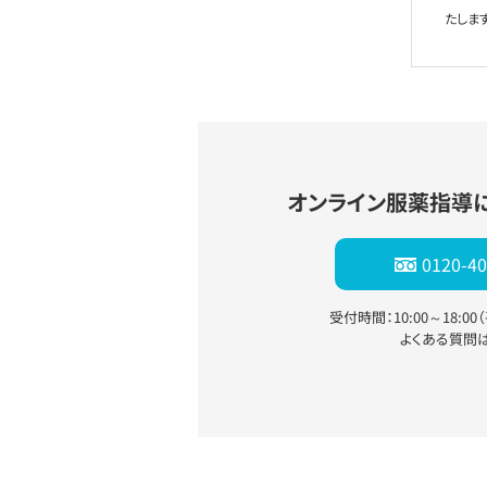
たします
オンライン服薬指導
0120-40
受付時間：10:00～18:0
よくある質問