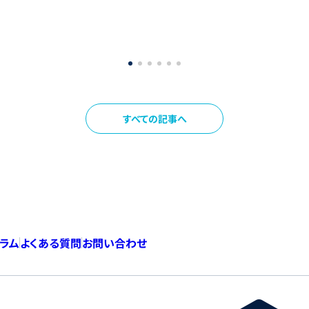
すべての記事へ
コラム
よくある質問
お問い合わせ