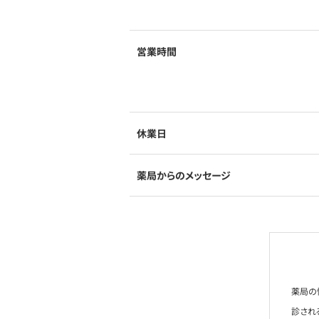
営業時間
休業日
薬局からのメッセージ
薬局の
診され