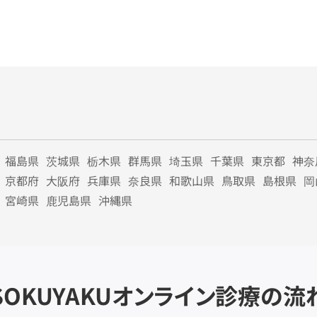
福島県
茨城県
栃木県
群馬県
埼玉県
千葉県
東京都
神奈
京都府
大阪府
兵庫県
奈良県
和歌山県
鳥取県
島根県
岡
宮崎県
鹿児島県
沖縄県
SOKUYAKU
オンライン診療の流