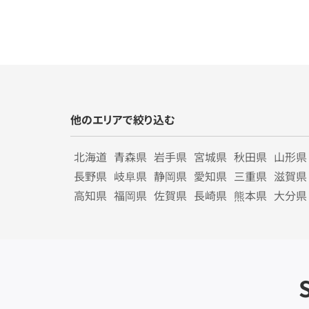
他のエリアで絞り込む
北海道
青森県
岩手県
宮城県
秋田県
山形県
長野県
岐阜県
静岡県
愛知県
三重県
滋賀県
高知県
福岡県
佐賀県
長崎県
熊本県
大分県