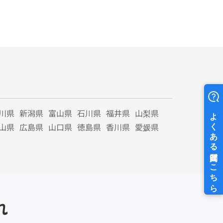
川県
新潟県
富山県
石川県
福井県
山梨県
山県
広島県
山口県
徳島県
香川県
愛媛県
れ