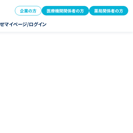
企業の方
医療機関関係者の方
薬局関係者の方
せ
マイページ/ログイン