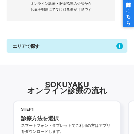
オンライン診療・服薬指導の受診から
お薬を郵送にて受け取る事が可能です
エリアで探す
SOKUYAKU
オンライン診療の流れ
STEP
1
診療方法を選択
スマートフォン・タブレットでご利用の方はアプリ
をダウンロードします。