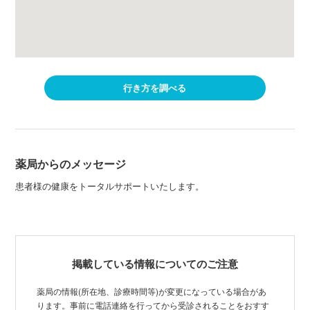
行き方を調べる
薬局からのメッセージ
患者様の健康をトータルサポートいたします。
掲載している情報についてのご注意
薬局の情報(所在地、診療時間等)が変更になっている場合があ
ります。事前に電話連絡を行ってから受診されることをおすす