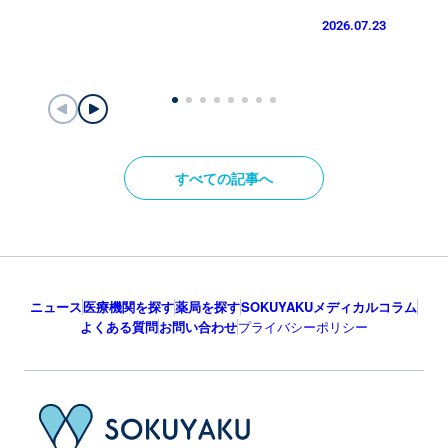
2026.07.23
すべての記事へ
ニュース
医療機関を探す
薬局を探す
SOKUYAKUメディカルコラム
よくある質問
お問い合わせ
プライバシーポリシー