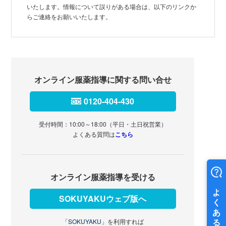
いたします。情報について誤りがある場合は、以下のリンクか
らご連絡をお願いいたします。
オンライン服薬指導に関する問い合せ
0120-404-430
受付時間：10:00～18:00（平日・土日祝営業）
よくある質問は
こちら
オンライン服薬指導を受ける
SOKUYAKUウェブ版へ
「SOKUYAKU」
を利用すれば