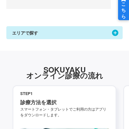
エリアで探す
SOKUYAKU
オンライン診療の流れ
STEP
1
診療方法を選択
スマートフォン・タブレットでご利用の方はアプリ
をダウンロードします。