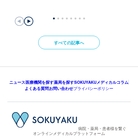
すべての記事へ
ニュース
医療機関を探す
薬局を探す
SOKUYAKUメディカルコラム
よくある質問
お問い合わせ
プライバシーポリシー
病院・薬局・患者様を繋ぐ
オンラインメディカルプラットフォーム