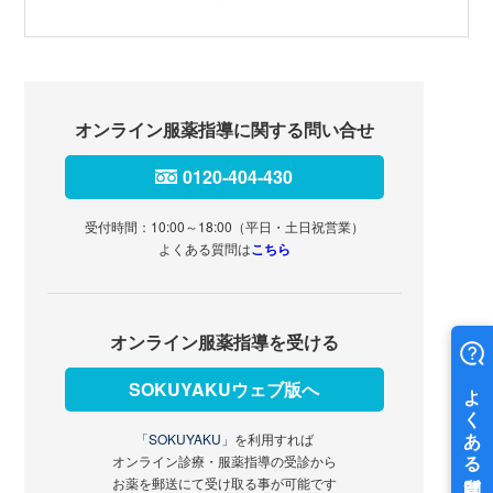
オンライン服薬指導に関する問い合せ
0120-404-430
受付時間：10:00～18:00（平日・土日祝営業）
よくある質問は
こちら
オンライン服薬指導を受ける
SOKUYAKUウェブ版へ
「SOKUYAKU」
を利用すれば
オンライン診療・服薬指導の受診から
お薬を郵送にて受け取る事が可能です