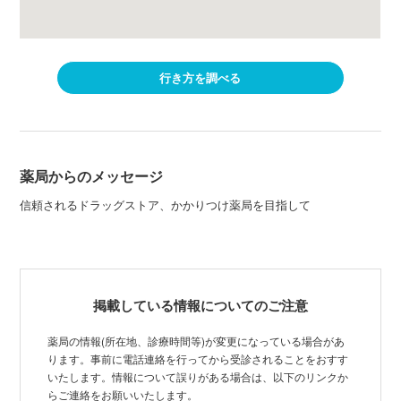
行き方を調べる
薬局からのメッセージ
信頼されるドラッグストア、かかりつけ薬局を目指して
掲載している情報についてのご注意
薬局の情報(所在地、診療時間等)が変更になっている場合があ
ります。事前に電話連絡を行ってから受診されることをおすす
いたします。情報について誤りがある場合は、以下のリンクか
らご連絡をお願いいたします。