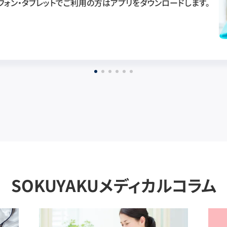
フォン・タブレットでご利用の方はアプリをダウンロードします。
SOKUYAKUメディカルコラム