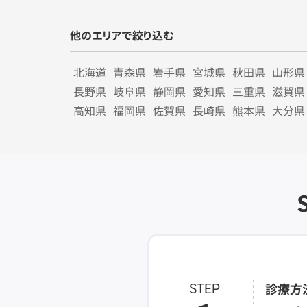
他のエリアで絞り込む
北海道
青森県
岩手県
宮城県
秋田県
山形県
長野県
岐阜県
静岡県
愛知県
三重県
滋賀県
高知県
福岡県
佐賀県
長崎県
熊本県
大分県
診療方
STEP