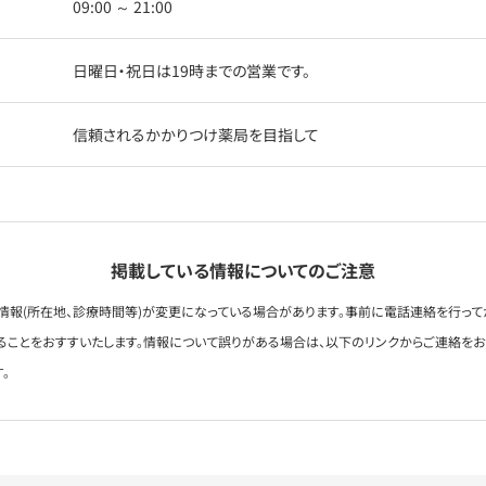
09:00 ～ 21:00
日曜日・祝日は19時までの営業です。
信頼されるかかりつけ薬局を目指して
掲載している情報についてのご注意
情報(所在地、診療時間等)が変更になっている場合があります。事前に電話連絡を行って
ることをおすすいたします。情報について誤りがある場合は、以下のリンクからご連絡を
。