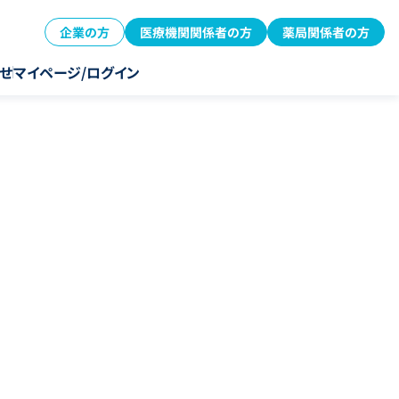
企業の方
医療機関関係者の方
薬局関係者の方
せ
マイページ/ログイン