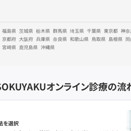
福島県
茨城県
栃木県
群馬県
埼玉県
千葉県
東京都
神奈
京都府
大阪府
兵庫県
奈良県
和歌山県
鳥取県
島根県
岡
宮崎県
鹿児島県
沖縄県
SOKUYAKU
オンライン診療の流
法を選択