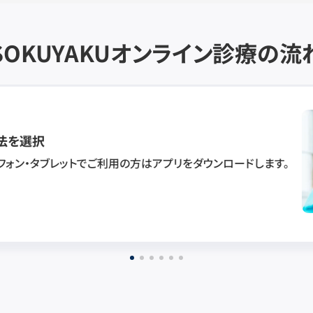
SOKUYAKU
オンライン診療の流
法を選択
フォン・タブレットでご利用の方はアプリをダウンロードします。