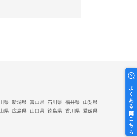
川県
新潟県
富山県
石川県
福井県
山梨県
山県
広島県
山口県
徳島県
香川県
愛媛県