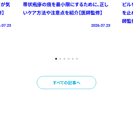
）が気
帯状疱疹の痕を最小限にするために、正し
ピル
】
いケア方法や注意点を紹介【医師監修】
を止
師監
.07.23
2026.07.23
すべての記事へ