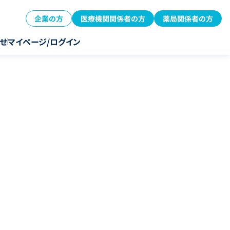
企業の方
医療機関関係者の方
薬局関係者の方
せ
マイページ/ログイン