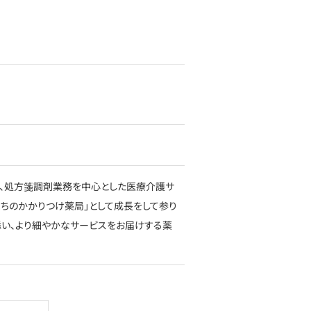
で、処方箋調剤業務を中心とした医療介護サ
まちのかかりつけ薬局」として成長をして参り
添い、より細やかなサービスをお届けする薬