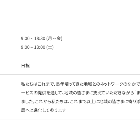
9:00～18:30 (月～金)
9:00～13:00 (土)
日祝
私たちはこれまで、長年培ってきた地域とのネットワークのなか
ービスの提供を通して、地域の皆さまに支えていただきながら「
ました。これから私たちは、これまで以上に地域の皆さまに寄り
局へと進化して参ります