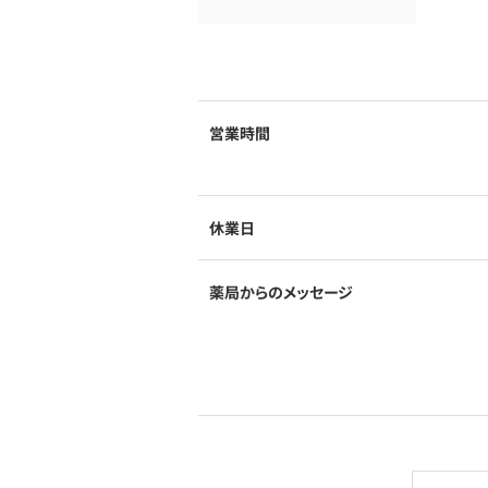
営業時間
休業日
薬局からのメッセージ