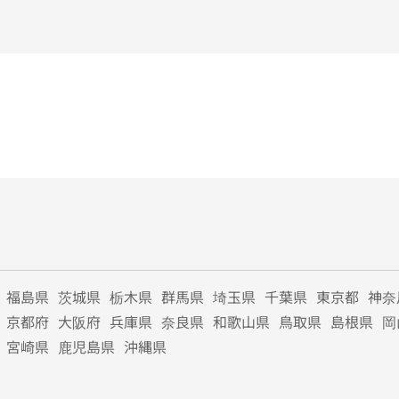
福島県
茨城県
栃木県
群馬県
埼玉県
千葉県
東京都
神奈
京都府
大阪府
兵庫県
奈良県
和歌山県
鳥取県
島根県
岡
宮崎県
鹿児島県
沖縄県