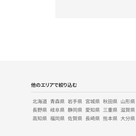
他のエリアで絞り込む
北海道
青森県
岩手県
宮城県
秋田県
山形県
長野県
岐阜県
静岡県
愛知県
三重県
滋賀県
高知県
福岡県
佐賀県
長崎県
熊本県
大分県