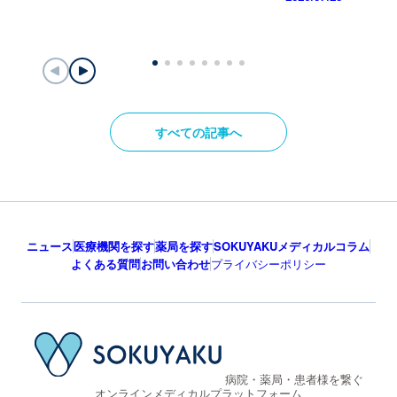
すべての記事へ
ニュース
医療機関を探す
薬局を探す
SOKUYAKUメディカルコラム
よくある質問
お問い合わせ
プライバシーポリシー
病院・薬局・患者様を繋ぐ
オンラインメディカルプラットフォーム