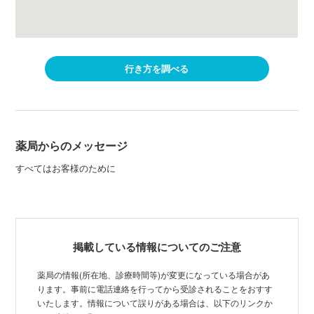
行き方を調べる
薬局からのメッセージ
すべてはお客様のために
掲載している情報についてのご注意
薬局の情報(所在地、診療時間等)が変更になっている場合があ
ります。事前に電話連絡を行ってから受診されることをおすす
いたします。情報について誤りがある場合は、以下のリンクか