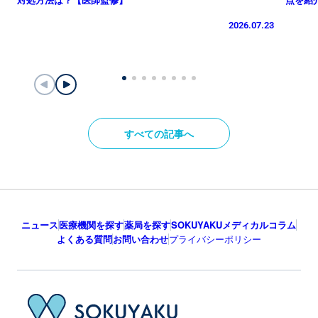
2026.07.23
すべての記事へ
ニュース
医療機関を探す
薬局を探す
SOKUYAKUメディカルコラム
よくある質問
お問い合わせ
プライバシーポリシー