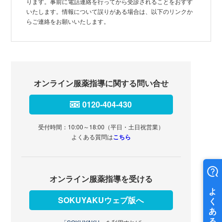
ります。事前に電話連絡を行ってから受診されることをおすす
いたします。情報について誤りがある場合は、以下のリンクか
らご連絡をお願いいたします。
オンライン服薬指導に関する問い合せ
0120-404-430
受付時間：10:00～18:00（平日・土日祝営業）
よくある質問は
こちら
オンライン服薬指導を受ける
SOKUYAKUウェブ版へ