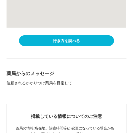
行き方を調べる
薬局からのメッセージ
信頼されるかかりつけ薬局を目指して
掲載している情報についてのご注意
薬局の情報(所在地、診療時間等)が変更になっている場合があ