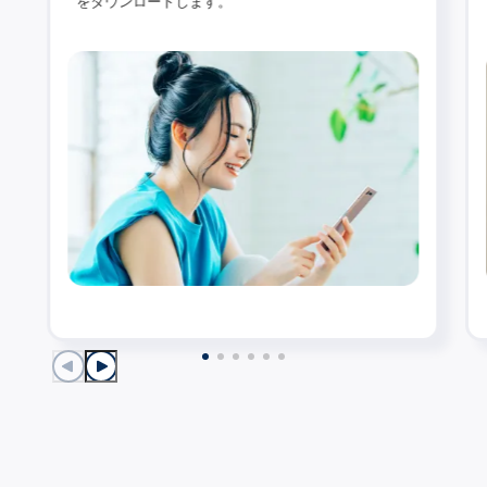
をダウンロードします。