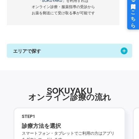
「SOKUYAKU」
を利用すれば
オンライン診療・服薬指導の受診から
お薬を郵送にて受け取る事が可能です
エリアで探す
SOKUYAKU
オンライン診療の流れ
STEP
1
診療方法を選択
スマートフォン・タブレットでご利用の方はアプリ