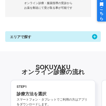
オンライン診療・服薬指導の受診から
お薬を郵送にて受け取る事が可能です
エリアで探す
SOKUYAKU
オンライン診療の流れ
STEP
1
診療方法を選択
スマートフォン・タブレットでご利用の方はアプリ
をダウンロードします。