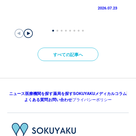
2026.07.23
すべての記事へ
ニュース
医療機関を探す
薬局を探す
SOKUYAKUメディカルコラム
よくある質問
お問い合わせ
プライバシーポリシー