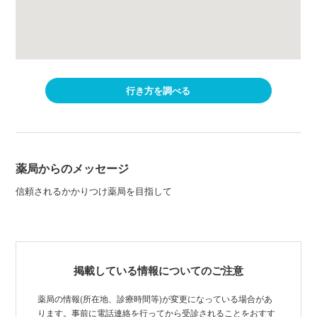
行き方を調べる
薬局からのメッセージ
信頼されるかかりつけ薬局を目指して
掲載している情報についてのご注意
薬局の情報(所在地、診療時間等)が変更になっている場合があ
ります。事前に電話連絡を行ってから受診されることをおすす