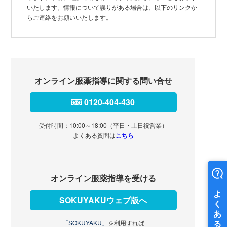
いたします。情報について誤りがある場合は、以下のリンクか
らご連絡をお願いいたします。
オンライン服薬指導に関する問い合せ
0120-404-430
受付時間：10:00～18:00（平日・土日祝営業）
よくある質問は
こちら
オンライン服薬指導を受ける
SOKUYAKUウェブ版へ
「SOKUYAKU」
を利用すれば